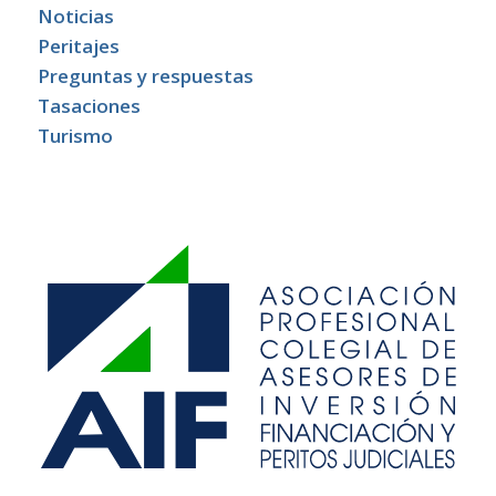
Noticias
Peritajes
Preguntas y respuestas
Tasaciones
Turismo