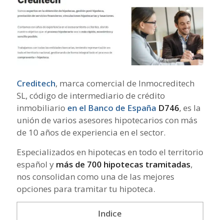
Creditech
, marca comercial de Inmocreditech
SL, código de intermediario de crédito
inmobiliario
en el Banco de España
D746
, es la
unión de varios asesores hipotecarios con más
de 10 años de experiencia en el sector.
Especializados en hipotecas en todo el territorio
español y
más de 700 hipotecas tramitadas
,
nos consolidan como una de las mejores
opciones para tramitar tu hipoteca.
Indice