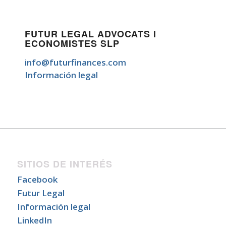
FUTUR LEGAL ADVOCATS I
ECONOMISTES SLP
info@futurfinances.com
Información legal
SITIOS DE INTERÉS
Facebook
Futur Legal
Información legal
LinkedIn