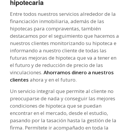
hipotecaria
Entre todos nuestros servicios alrededor de la
financiación inmobiliaria, además de las
hipotecas para compraventas, también
destacamos por el seguimiento que hacemos a
nuestros clientes monitorizando su hipoteca e
informando a nuestro cliente de todas las
futuras mejoras de hipoteca que va a tener en
el futuro y de reducción de precio de las
vinculaciones.
Ahorramos dinero a nuestros
clientes
ahora y en el futuro.
Un servicio integral que permite al cliente no
preocuparse de nada y conseguir las mejores
condiciones de hipoteca que se puedan
encontrar en el mercado, desde el estudio,
pasando por la tasación hasta la gestión de la
firma. Permítete ir acompañado en toda la