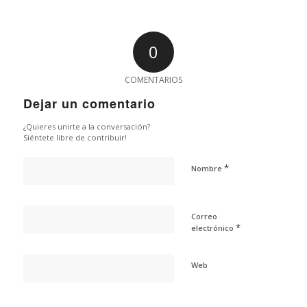
0
COMENTARIOS
Dejar un comentario
¿Quieres unirte a la conversación?
Siéntete libre de contribuir!
*
Nombre
Correo
*
electrónico
Web