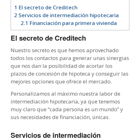
1
El secreto de Creditech
2
Servicios de intermediación hipotecaria
2.1
Financiación para primera vivienda
El secreto de Creditech
Nuestro secreto es que hemos aprovechado
todos los contactos para generar unas sinergias
que nos dan la posibilidad de acortar los
plazos de concesión de hipoteca y conseguir las
mejores opciones que ofrece el mercado.
Personalizamos al máximo nuestra labor de
intermediación hipotecaria, ya que tenemos
muy claro que “cada persona es un mundo” y
sus necesidades de financiación, únicas.
Servicios de intermediación