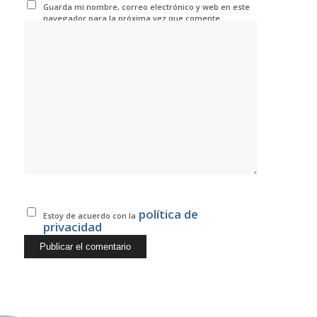
Guarda mi nombre, correo electrónico y web en este
navegador para la próxima vez que comente.
política de
Estoy de acuerdo con la
privacidad