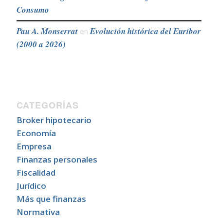
Consumo
Pau A. Monserrat
Evolución histórica del Euribor
en
(2000 a 2026)
CATEGORÍAS
Broker hipotecario
Economía
Empresa
Finanzas personales
Fiscalidad
Jurídico
Más que finanzas
Normativa