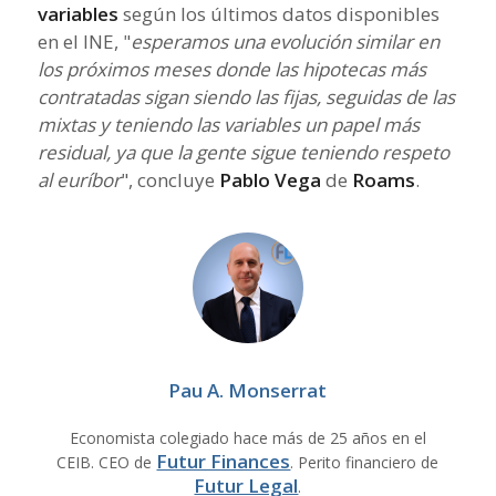
variables
según los últimos datos disponibles
en el INE, "
esperamos una evolución similar en
los próximos meses donde las hipotecas más
contratadas sigan siendo las fijas, seguidas de las
mixtas y teniendo las variables un papel más
residual, ya que la gente sigue teniendo respeto
al euríbor
", concluye
Pablo Vega
de
Roams
.
Pau A. Monserrat
Economista colegiado hace más de 25 años en el
Futur Finances
CEIB. CEO de
. Perito financiero de
Futur Legal
.