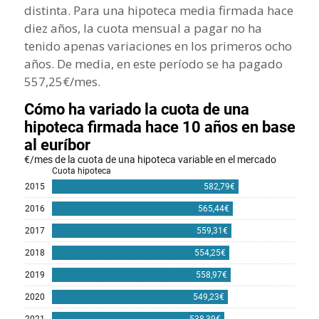
distinta. Para una hipoteca media firmada hace
diez años, la cuota mensual a pagar no ha
tenido apenas variaciones en los primeros ocho
años. De media, en este período se ha pagado
557,25€/mes.