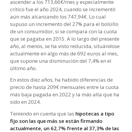
ascender a los 713,66€/mes y especialmente
crítico fue el año 2024, cuando se incrementó
aún más alcanzando los 747,94€. Lo cual
supuso un incremento del 27% para el bolsillo
de un consumidor, si se compara con la cuota
que se pagaba en 2015. A lo largo del presente
año, al menos, se ha visto reducida, situándose
actualmente en algo más de 692 euros al mes,
que supone una disminución del 7,4% en el
último año.
En estos diez años, ha habido diferencias de
precio de hasta 209€ mensuales entre la cuota
más baja pagada en 2022 y la más alta que ha
sido en 2024.
Teniendo en cuenta que las
hipotecas a tipo
fijo son las que más se están firmando
actualmente, un 62,7% frente al 37,3% de las