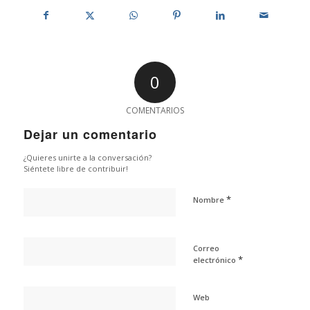
0
COMENTARIOS
Dejar un comentario
¿Quieres unirte a la conversación?
Siéntete libre de contribuir!
*
Nombre
Correo
*
electrónico
Web