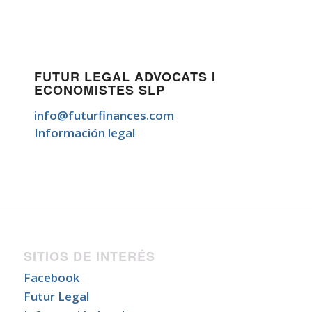
FUTUR LEGAL ADVOCATS I
ECONOMISTES SLP
info@futurfinances.com
Información legal
SITIOS DE INTERÉS
Facebook
Futur Legal