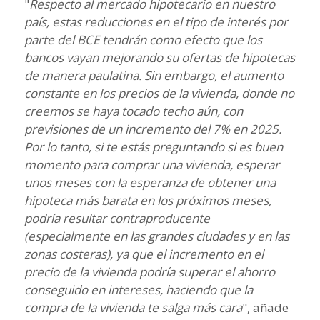
"
Respecto al mercado hipotecario en nuestro
país, estas reducciones en el tipo de interés por
parte del BCE tendrán como efecto que los
bancos vayan mejorando su ofertas de hipotecas
de manera paulatina. Sin embargo, el aumento
constante en los precios de la vivienda, donde no
creemos se haya tocado techo aún, con
previsiones de un incremento del 7% en 2025.
Por lo tanto, si te estás preguntando si es buen
momento para comprar una vivienda, esperar
unos meses con la esperanza de obtener una
hipoteca más barata en los próximos meses,
podría resultar contraproducente
(especialmente en las grandes ciudades y en las
zonas costeras), ya que el incremento en el
precio de la vivienda podría superar el ahorro
conseguido en intereses, haciendo que la
compra de la vivienda te salga más cara
", añade