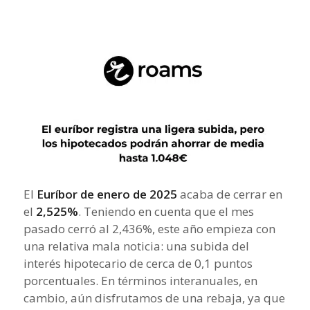
El
Euríbor de enero de 2025
acaba de cerrar en
el
2,525%
. Teniendo en cuenta que el mes
pasado cerró al 2,436%, este año empieza con
una relativa mala noticia: una subida del
interés hipotecario de cerca de 0,1 puntos
porcentuales. En términos interanuales, en
cambio, aún disfrutamos de una rebaja, ya que