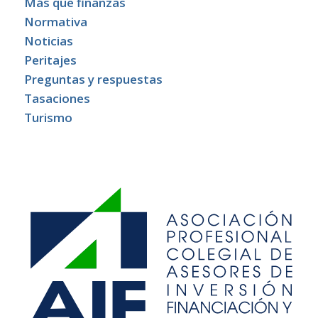
Más que finanzas
Normativa
Noticias
Peritajes
Preguntas y respuestas
Tasaciones
Turismo