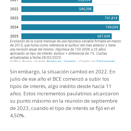
Sin embargo, la situación cambió en 2022. En
julio de ese año el BCE comenzó a subir los
tipos de interés, algo inédito desde hacía 11
años. Estos incrementos paulatinos alcanzaron
su punto máximo en la reunión de septiembre
de 2023, cuando el tipo de interés se fijó en el
4,50%.