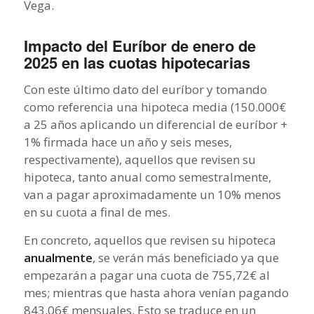
Vega.
Impacto del Euríbor de enero de
2025 en las cuotas hipotecarias
Con este último dato del euríbor y tomando
como referencia una hipoteca media (150.000€
a 25 años aplicando un diferencial de euríbor +
1% firmada hace un año y seis meses,
respectivamente), aquellos que revisen su
hipoteca, tanto anual como semestralmente,
van a pagar aproximadamente un 10% menos
en su cuota a final de mes.
En concreto, aquellos que revisen su hipoteca
anualmente
, se verán más beneficiado ya que
empezarán a pagar una cuota de 755,72€ al
mes; mientras que hasta ahora venían pagando
843,06€ mensuales. Esto se traduce en un