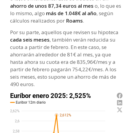
ahorro de unos 87,34 euros al mes
o, lo que es
lo mismo, algo
más de 1.048€ al año
, según
cálculos realizados por
Roams
.
Por su parte, aquellos que revisen su hipoteca
cada seis meses
, también verán reducida su
cuota a partir de febrero. En este caso, se
ahorrarán alrededor de 81€ al mes, ya que
hasta ahora su cuota era de 835,96€/mes y a
partir de febrero pagarán 754,22€/mes. A los
seis meses, esto supone un ahorro de más de
490 euros.