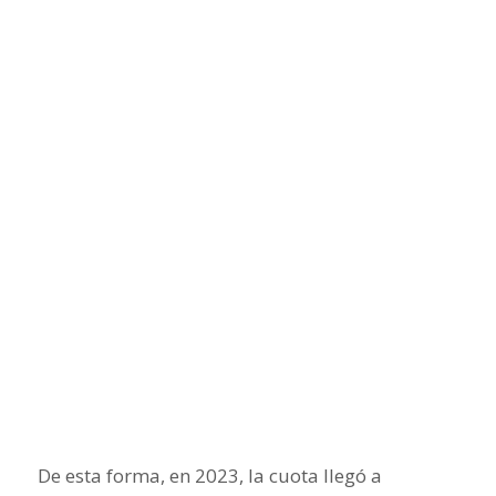
De esta forma, en 2023, la cuota llegó a