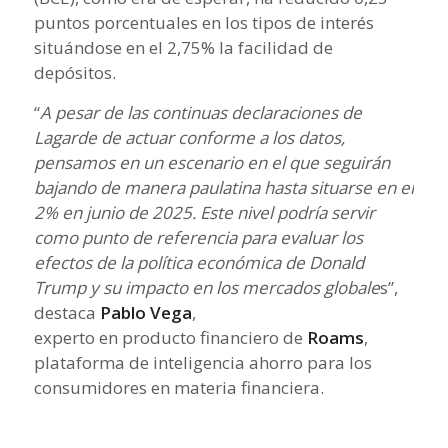
puntos porcentuales en los tipos de interés
situándose en el 2,75% la facilidad de
depósitos.
“
A pesar de las continuas declaraciones de
Lagarde de actuar conforme a los datos,
pensamos en un escenario en el que seguirán
bajando de manera paulatina hasta situarse en el
2% en junio de 2025. Este nivel podría servir
como punto de referencia para evaluar los
efectos de la política económica de Donald
Trump y su impacto en los mercados globale
s”,
destaca
Pablo Vega
,
experto en producto financiero de
Roams
,
plataforma de inteligencia ahorro para los
consumidores en materia financiera.