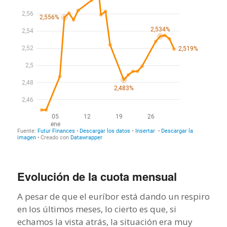
Evolución de la cuota mensual
A pesar de que el euríbor está dando un respiro
en los últimos meses, lo cierto es que, si
echamos la vista atrás, la situación era muy