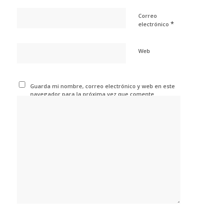
Correo
*
electrónico
Web
Guarda mi nombre, correo electrónico y web en este
navegador para la próxima vez que comente.