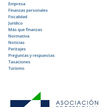
Empresa
Finanzas personales
Fiscalidad
Jurídico
Más que finanzas
Normativa
Noticias
Peritajes
Preguntas y respuestas
Tasaciones
Turismo