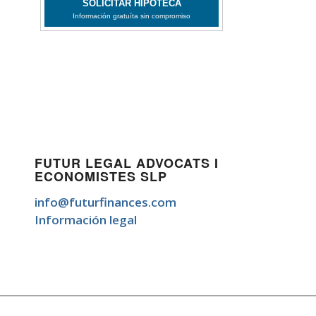
FUTUR LEGAL ADVOCATS I
ECONOMISTES SLP
info@futurfinances.com
Información legal