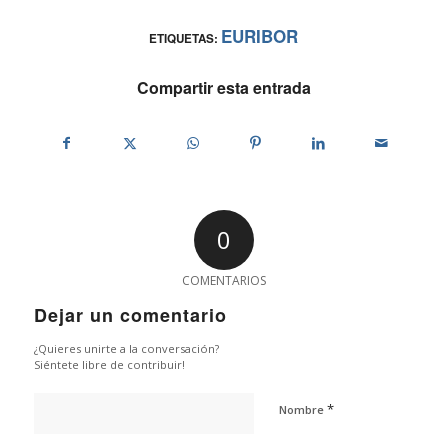
EURIBOR
ETIQUETAS:
Compartir esta entrada
0
COMENTARIOS
Dejar un comentario
¿Quieres unirte a la conversación?
Siéntete libre de contribuir!
*
Nombre