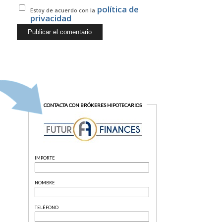
política de
Estoy de acuerdo con la
privacidad