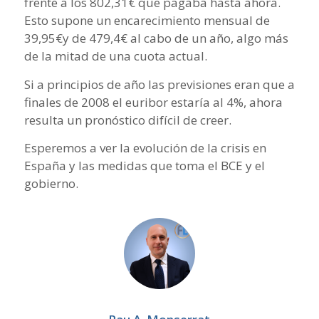
frente a los 802,31€ que pagaba hasta ahora.
Esto supone un encarecimiento mensual de
39,95€y de 479,4€ al cabo de un año, algo más
de la mitad de una cuota actual.
Si a principios de año las previsiones eran que a
finales de 2008 el euribor estaría al 4%, ahora
resulta un pronóstico difícil de creer.
Esperemos a ver la evolución de la crisis en
España y las medidas que toma el BCE y el
gobierno.