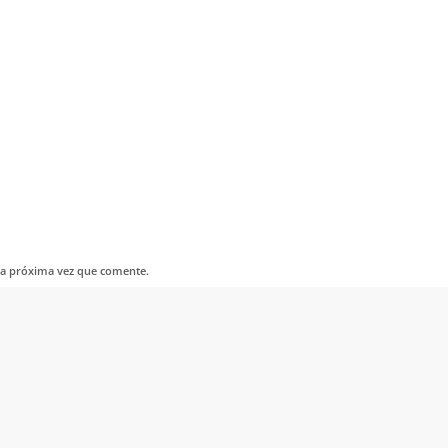
la próxima vez que comente.