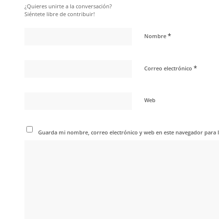
¿Quieres unirte a la conversación?
Siéntete libre de contribuir!
*
Nombre
*
Correo electrónico
Web
Guarda mi nombre, correo electrónico y web en este navegador para 