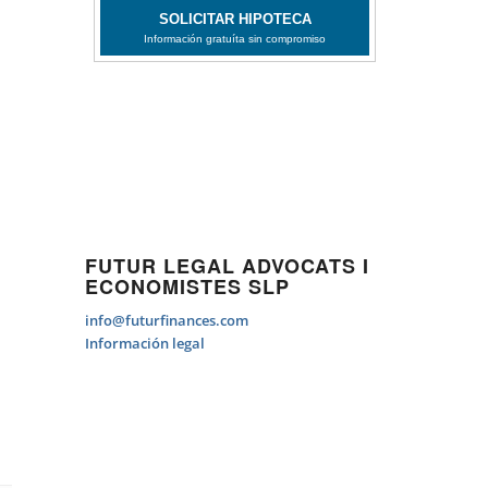
FUTUR LEGAL ADVOCATS I
ECONOMISTES SLP
info@futurfinances.com
Información legal