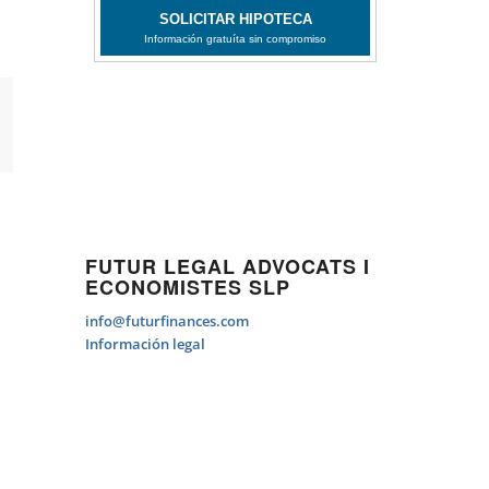
FUTUR LEGAL ADVOCATS I
ECONOMISTES SLP
info@futurfinances.com
Información legal