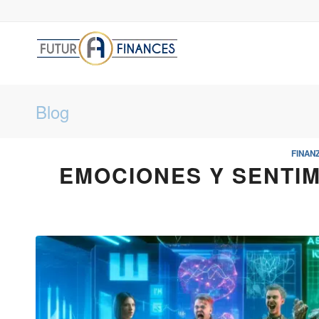
Blog
FINAN
EMOCIONES Y SENTIM