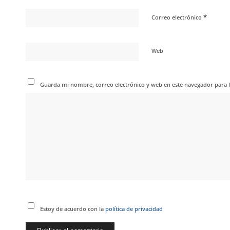
*
Correo electrónico
Web
Guarda mi nombre, correo electrónico y web en este navegador para 
Estoy de acuerdo con la
política de privacidad