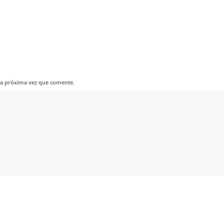
la próxima vez que comente.