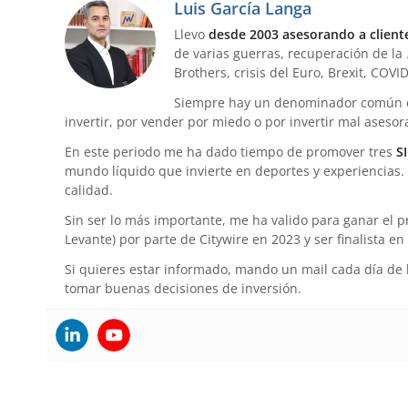
Luis García Langa
Llevo
desde 2003 asesorando a cliente
de varias guerras, recuperación de la
Brothers, crisis del Euro, Brexit, COVID
Siempre hay un denominador común en 
invertir, por vender por miedo o por invertir mal asesor
En este periodo me ha dado tiempo de promover tres
S
mundo líquido que invierte en deportes y experiencias. 
calidad.
Sin ser lo más importante, me ha valido para ganar el 
Levante) por parte de Citywire en 2023 y ser finalista
Si quieres estar informado, mando un mail cada día de 
tomar buenas decisiones de inversión.