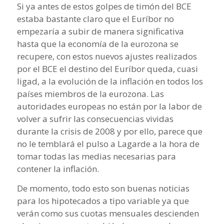
Si ya antes de estos golpes de timón del BCE
estaba bastante claro que el Euríbor no
empezaría a subir de manera significativa
hasta que la economía de la eurozona se
recupere, con estos nuevos ajustes realizados
por el BCE el destino del Euríbor queda, cuasi
ligad, a la evolución de la inflación en todos los
países miembros de la eurozona. Las
autoridades europeas no están por la labor de
volver a sufrir las consecuencias vividas
durante la crisis de 2008 y por ello, parece que
no le temblará el pulso a Lagarde a la hora de
tomar todas las medias necesarias para
contener la inflación.
De momento, todo esto son buenas noticias
para los hipotecados a tipo variable ya que
verán como sus cuotas mensuales descienden