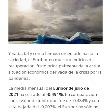
Y nada, tal y como hemos comentado hasta la
saciedad, el Euribor no muestra indicios de
recuperación, fruto principalmente de la actual
situación económica derivada de la crisis por la
pandemia.
La media mensual del
Euribor de julio de
2021
ha cerrado al
-0,491%
. En comparación
con el valor de junio, que fue de -0,484% y con
esta bajada del -0,007%, el Euríbor no sólo no