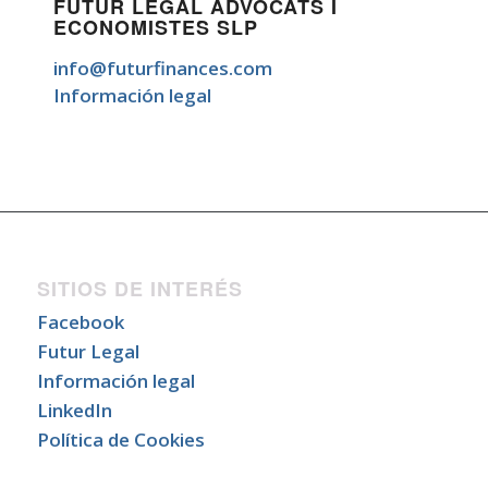
FUTUR LEGAL ADVOCATS I
ECONOMISTES SLP
info@futurfinances.com
Información legal
SITIOS DE INTERÉS
Facebook
Futur Legal
Información legal
LinkedIn
Política de Cookies