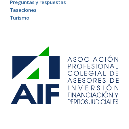
Preguntas y respuestas
Tasaciones
Turismo