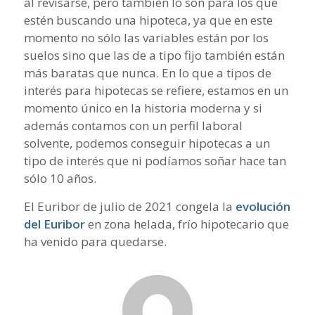
al revisarse, pero también lo son para los que
estén buscando una hipoteca, ya que en este
momento no sólo las variables están por los
suelos sino que las de a tipo fijo también están
más baratas que nunca. En lo que a tipos de
interés para hipotecas se refiere, estamos en un
momento único en la historia moderna y si
además contamos con un perfil laboral
solvente, podemos conseguir hipotecas a un
tipo de interés que ni podíamos soñar hace tan
sólo 10 años.
El Euribor de julio de 2021 congela la
evolución
del Euribor
en zona helada, frío hipotecario que
ha venido para quedarse.