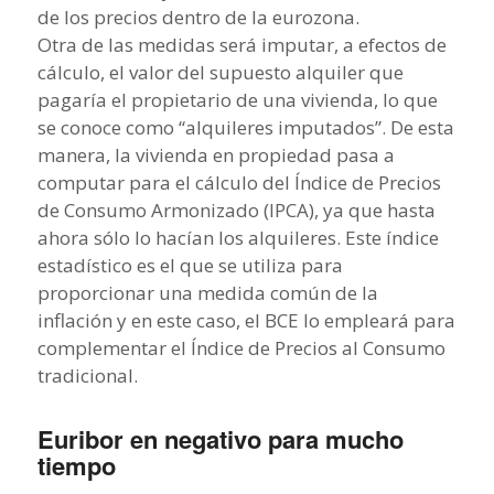
de los precios dentro de la eurozona.
Otra de las medidas será imputar, a efectos de
cálculo, el valor del supuesto alquiler que
pagaría el propietario de una vivienda, lo que
se conoce como “alquileres imputados”. De esta
manera, la vivienda en propiedad pasa a
computar para el cálculo del Índice de Precios
de Consumo Armonizado (IPCA), ya que hasta
ahora sólo lo hacían los alquileres. Este índice
estadístico es el que se utiliza para
proporcionar una medida común de la
inflación y en este caso, el BCE lo empleará para
complementar el Índice de Precios al Consumo
tradicional.
Euribor en negativo para mucho
tiempo