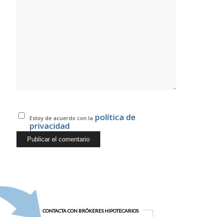
política de
Estoy de acuerdo con la
privacidad