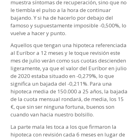
muestra síntomas de recuperación, sino que no
le tiembla el pulso a la hora de continuar
bajando. Y si ha de hacerlo por debajo del
famoso y supuestamente imposible -0,500%, lo
vuelve a hacer y punto.
Aquellos que tengan una hipoteca referenciada
al Euríbor a 12 meses y le toque revisión este
mes de julio verán como sus cuotas descienden
ligeramente, ya que el valor del Euríbor en julio
de 2020 estaba situado en -0,279%, lo que
significa un bajada del -0,211%. Para una
hipoteca media de 150.000 a 25 años, la bajada
de la cuota mensual rondará, de media, los 15
€, que sin ser ninguna fortuna, buenos son
cuando van hacia nuestro bolsillo.
La parte mala les toca a los que firmaron la
hipoteca con revisión cada 6 meses en lugar de