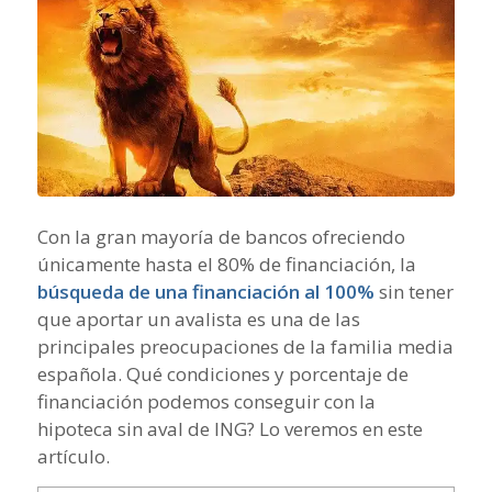
Con la gran mayoría de bancos ofreciendo
únicamente hasta el 80% de financiación, la
búsqueda de una financiación al 100%
sin tener
que aportar un avalista es una de las
principales preocupaciones de la familia media
española. Qué condiciones y porcentaje de
financiación podemos conseguir con la
hipoteca sin aval de ING? Lo veremos en este
artículo.