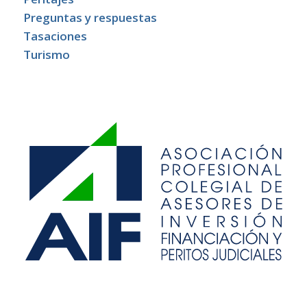
Preguntas y respuestas
Tasaciones
Turismo