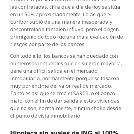
las contratadas, cifra que a día de hoy se sitúa
en un 50% aproximadamente. Lo de que el
Euríbor subió de una manera inesperada y
descontrolada también influyó, pero el origen
primigenio de todo fue una mala evaluación de
riesgos por parte de los bancos.
Con todo ello, los bancos se han quedado con
numerosos inmuebles que en su gran mayoría,
tiene una difícil salida en el mercado
inmobiliario, normalmente porque se tasaron
muy por encima del valor real de mercado.
Tanto es así que se creó el SAREB, o el banco
malo, con el fin de dar salida a estas viviendas
que no son, normalmente, ningún chollo desde
el punto de vista inmobiliario.
Hipoteca sin avales de ING al 100% ,