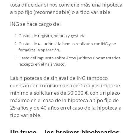
toca dilucidar si nos conviene más una hipoteca
a tipo fijo (recomendable) o a tipo variable.
ING se hace cargo de :
Gastos de registro, notaría y gestoría.
Gastos de tasación si la hemos realizado con ING y se
formaliza la operación.
Gasto del Impuesto sobre Actos Jurídicos Documentados
(excepto en el País Vasco).
Las hipotecas de sin aval de ING tampoco
cuentan con comisión de apertura y el importe
mínimo a solicitar es de 50.000 €, con un plazo
máximo en el caso de la hipoteca a tipo fijo de
25 años y de 40 años en el caso de la hipoteca a
tipo variable.
Un truco… los brokers hipotecarios