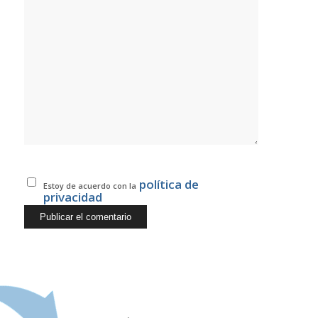
política de
Estoy de acuerdo con la
privacidad