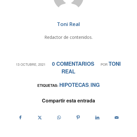
Toni Real
Redactor de contenidos.
0 COMENTARIOS
TONI
/
/
13 OCTUBRE, 2021
POR
REAL
HIPOTECAS
ING
ETIQUETAS:
,
Compartir esta entrada