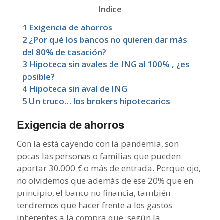
Indice
1
Exigencia de ahorros
2
¿Por qué los bancos no quieren dar más
del 80% de tasación?
3
Hipoteca sin avales de ING al 100% , ¿es
posible?
4
Hipoteca sin aval de ING
5
Un truco… los brokers hipotecarios
Exigencia de ahorros
Con la está cayendo con la pandemia, son
pocas las personas o familias que pueden
aportar 30.000 € o más de entrada. Porque ojo,
no olvidemos que además de ese 20% que en
principio, el banco no financia, también
tendremos que hacer frente a los gastos
inherentes a la compra que, según la