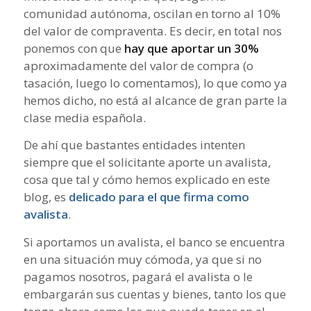
comunidad autónoma, oscilan en torno al 10%
del valor de compraventa. Es decir, en total nos
ponemos con que
hay que aportar un 30%
aproximadamente del valor de compra (o
tasación, luego lo comentamos), lo que como ya
hemos dicho, no está al alcance de gran parte la
clase media española.
De ahí que bastantes entidades intenten
siempre que el solicitante aporte un avalista,
cosa que tal y cómo hemos explicado en este
blog, es
delicado para el que firma como
avalista
.
Si aportamos un avalista, el banco se encuentra
en una situación muy cómoda, ya que si no
pagamos nosotros, pagará el avalista o le
embargarán sus cuentas y bienes, tanto los que