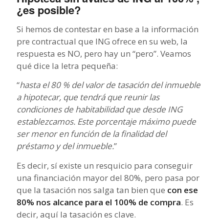
¿es posible?
Si hemos de contestar en base a la información
pre contractual que ING ofrece en su web, la
respuesta es NO, pero hay un “pero”. Veamos
qué dice la letra pequeña:
“
hasta el 80 % del valor de tasación del inmueble
a hipotecar, que tendrá que reunir las
condiciones de habitabilidad que desde ING
establezcamos. Este porcentaje máximo puede
ser menor en función de la finalidad del
préstamo y del inmueble.
”
Es decir, sí existe un resquicio para conseguir
una financiación mayor del 80%, pero pasa por
que la tasación nos salga tan bien que
con ese
80% nos alcance para el 100% de compra
. Es
decir, aquí la tasación es clave.