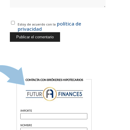
política de
Estoy de acuerdo con la
privacidad