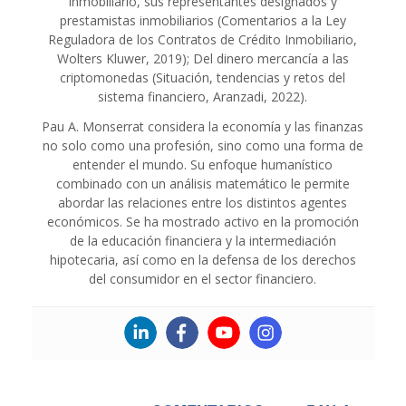
inmobiliario, sus representantes designados y
prestamistas inmobiliarios (Comentarios a la Ley
Reguladora de los Contratos de Crédito Inmobiliario,
Wolters Kluwer, 2019); Del dinero mercancía a las
criptomonedas (Situación, tendencias y retos del
sistema financiero, Aranzadi, 2022).
Pau A. Monserrat considera la economía y las finanzas
no solo como una profesión, sino como una forma de
entender el mundo. Su enfoque humanístico
combinado con un análisis matemático le permite
abordar las relaciones entre los distintos agentes
económicos. Se ha mostrado activo en la promoción
de la educación financiera y la intermediación
hipotecaria, así como en la defensa de los derechos
del consumidor en el sector financiero.