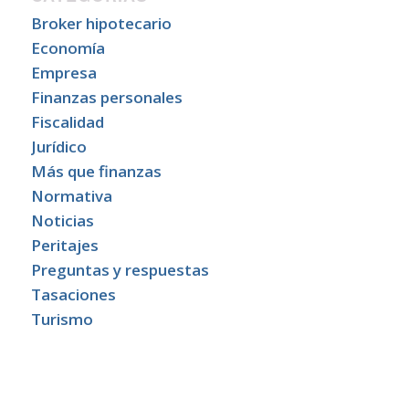
Broker hipotecario
Economía
Empresa
Finanzas personales
Fiscalidad
Jurídico
Más que finanzas
Normativa
Noticias
Peritajes
Preguntas y respuestas
Tasaciones
Turismo