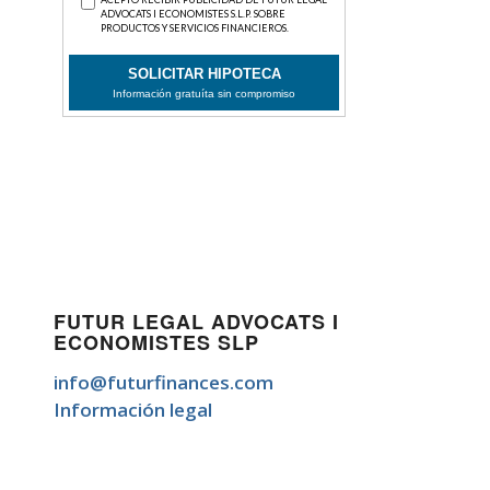
FUTUR LEGAL ADVOCATS I
ECONOMISTES SLP
info@futurfinances.com
Información legal