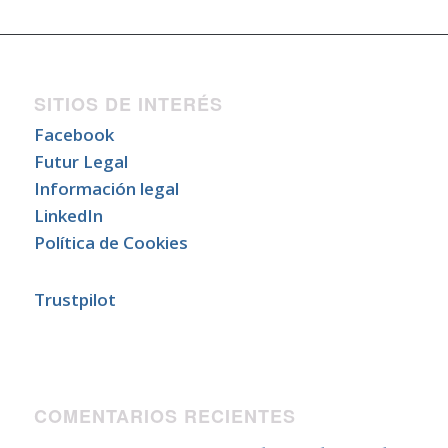
SITIOS DE INTERÉS
Facebook
Futur Legal
Información legal
LinkedIn
Política de Cookies
Trustpilot
COMENTARIOS RECIENTES