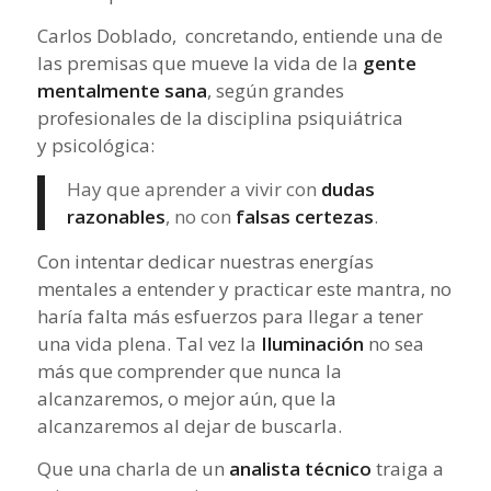
Carlos Doblado, concretando, entiende una de
las premisas que mueve la vida de la
gente
mentalmente sana
, según grandes
profesionales de la disciplina psiquiátrica
y psicológica:
Hay que aprender a vivir con
dudas
razonables
, no con
falsas certezas
.
Con intentar dedicar nuestras energías
mentales a entender y practicar este mantra, no
haría falta más esfuerzos para llegar a tener
una vida plena. Tal vez la
Iluminación
no sea
más que comprender que nunca la
alcanzaremos, o mejor aún, que la
alcanzaremos al dejar de buscarla.
Que una charla de un
analista técnico
traiga a