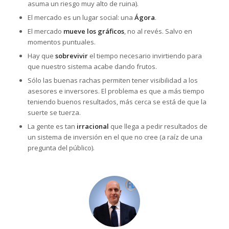
asuma un riesgo muy alto de ruina).
El mercado es un lugar social: una
Ágora
.
El mercado
mueve los gráficos
, no al revés. Salvo en
momentos puntuales.
Hay que
sobrevivir
el tiempo necesario invirtiendo para
que nuestro sistema acabe dando frutos.
Sólo las buenas rachas permiten tener visibilidad a los
asesores e inversores. El problema es que a más tiempo
teniendo buenos resultados, más cerca se está de que la
suerte se tuerza.
La gente es tan
irracional
que llega a pedir resultados de
un sistema de inversión en el que no cree (a raíz de una
pregunta del público).