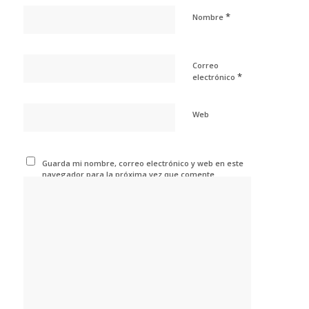
*
Nombre
Correo
*
electrónico
Web
Guarda mi nombre, correo electrónico y web en este
navegador para la próxima vez que comente.