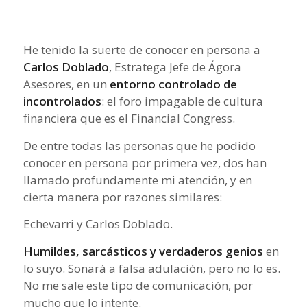
He tenido la suerte de conocer en persona a
Carlos Doblado
, Estratega Jefe de Ágora
Asesores, en un
entorno controlado de
incontrolados
: el foro impagable de cultura
financiera que es el Financial Congress.
De entre todas las personas que he podido
conocer en persona por primera vez, dos han
llamado profundamente mi atención, y en
cierta manera por razones similares:
Echevarri y Carlos Doblado.
Humildes, sarcásticos y verdaderos genios
en
lo suyo. Sonará a falsa adulación, pero no lo es.
No me sale este tipo de comunicación, por
mucho que lo intente.