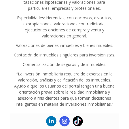
tasaciones hipotecarias y valoraciones para
particulares, empresas y profesionales.
Especialidades: Herencias, contenciosos, divorcios,
expropiaciones, valoraciones contradictoria,
ejecuciones opciones de compra y venta y
valoraciones en general.
Valoraciones de bienes inmuebles y bienes muebles.
Captación de inmuebles singulares para inversionistas.
Comercialización de seguros y de inmuebles.
“La inversión Inmobiliaria requiere de expertas en la
valoración, análisis y calificación de los inmuebles.
Ayudo a que los usuarios del portal tengan una buena
orientación previa sobre la realidad inmobiliaria y
asesoro a mis clientes para que tomen decisiones
inteligentes en materia de inversiones inmobiliarias.”