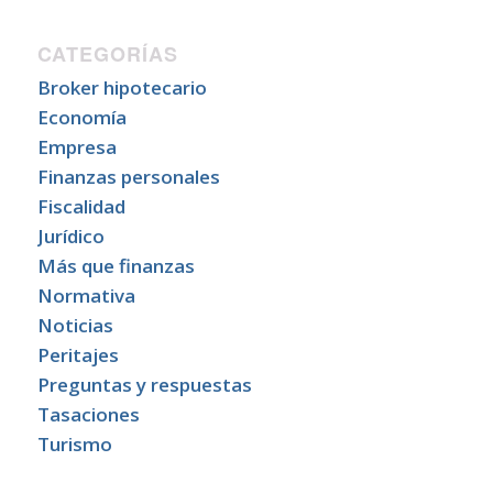
CATEGORÍAS
Broker hipotecario
Economía
Empresa
Finanzas personales
Fiscalidad
Jurídico
Más que finanzas
Normativa
Noticias
Peritajes
Preguntas y respuestas
Tasaciones
Turismo