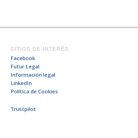
SITIOS DE INTERÉS
Facebook
Futur Legal
Información legal
LinkedIn
Política de Cookies
Trustpilot