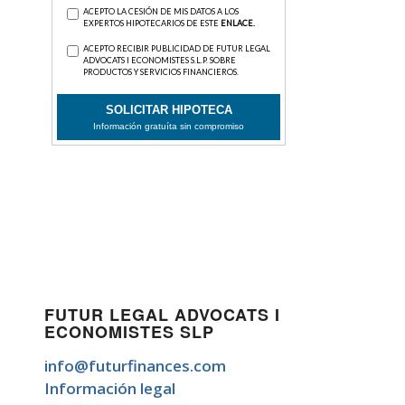
FUTUR LEGAL ADVOCATS I
ECONOMISTES SLP
info@futurfinances.com
Información legal