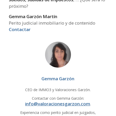
próximo?
Gemma Garzón Martín
Perito judicial inmobiliario y de contenido
Contactar
Gemma Garzón
CEO de IMMO3 y Valoraciones Garzón.
Contactar con Gemma Garzón:
info@valoracionesgarzon.com
.
Experiencia como perito judicial en juzgados,