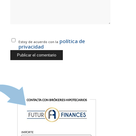
política de
Estoy de acuerdo con la
privacidad