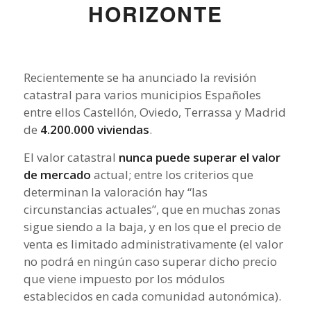
HORIZONTE
Recientemente se ha anunciado la revisión
catastral para varios municipios Españoles
entre ellos Castellón, Oviedo, Terrassa y Madrid
de
4.200.000 viviendas
.
El valor catastral
nunca puede superar el valor
de mercado
actual; entre los criterios que
determinan la valoración hay “las
circunstancias actuales”, que en muchas zonas
sigue siendo a la baja, y en los que el precio de
venta es limitado administrativamente (el valor
no podrá en ningún caso superar dicho precio
que viene impuesto por los módulos
establecidos en cada comunidad autonómica).