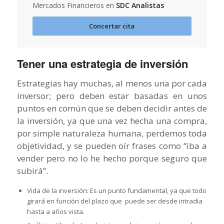
Mercados Financieros en
SDC Analistas
Concertar cita
Tener una estrategia de inversión
Estrategias hay muchas, al menos una por cada
inversor; pero deben estar basadas en unos
puntos en común que se deben decidir antes de
la inversión, ya que una vez hecha una compra,
por simple naturaleza humana, perdemos toda
objetividad, y se pueden oír frases como “iba a
vender pero no lo he hecho porque seguro que
subirá”.
Vida de la inversión: Es un punto fundamental, ya que todo
girará en función del plazo que puede ser desde intradía
hasta a años vista.