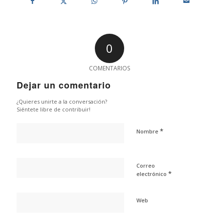
0
COMENTARIOS
Dejar un comentario
¿Quieres unirte a la conversación?
Siéntete libre de contribuir!
*
Nombre
Correo
*
electrónico
Web