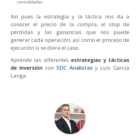
consolidadas.
Así pues la estrategia y la táctica nos da a
conocer el precio de la compra, el stop de
pérdidas y las ganancias que nos puede
generar cada operación, así como el proceso de
ejecución si se diera el caso.
Aprende las diferentes
estrategias y tácticas
de inversión
con
SDC Analistas
y Luis García
Langa.