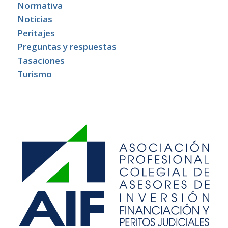
Normativa
Noticias
Peritajes
Preguntas y respuestas
Tasaciones
Turismo