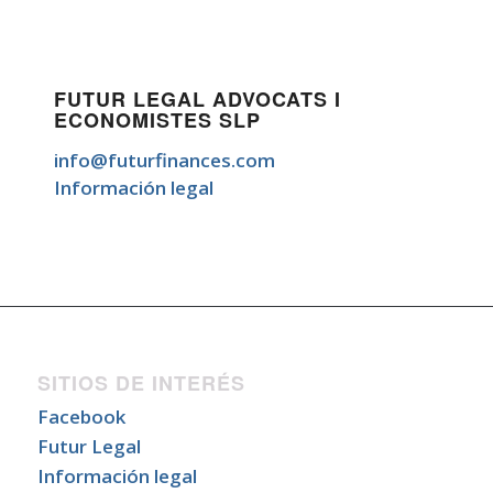
FUTUR LEGAL ADVOCATS I
ECONOMISTES SLP
info@futurfinances.com
Información legal
SITIOS DE INTERÉS
Facebook
Futur Legal
Información legal