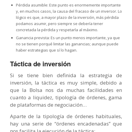
Pérdida asumible: Este punto es enormemente importante
y, en muchos casos, la causa del fracaso de un inversor. Lo
lógico es que, a mayor plazo de la inversión, más pérdida
podamos asumir, pero siempre se debería tener
concretada la pérdida y respetarla al máximo.
Ganancia prevista: Es un punto menos importante, ya que
no se tienen porqué limitar las ganancias; aunque puede
haber estrategias que sí lo hagan.
Táctica de inversión
Si se tiene bien definida la estrategia de
inversión, la táctica es muy simple, debido a
que la Bolsa nos da muchas facilidades en
cuanto a liquidez, tipología de órdenes, gama
de plataformas de negociación…
Aparte de la tipología de órdenes habituales,
hay una serie de “órdenes encadenadas” que
nos facilita la ejecución de la táctica: