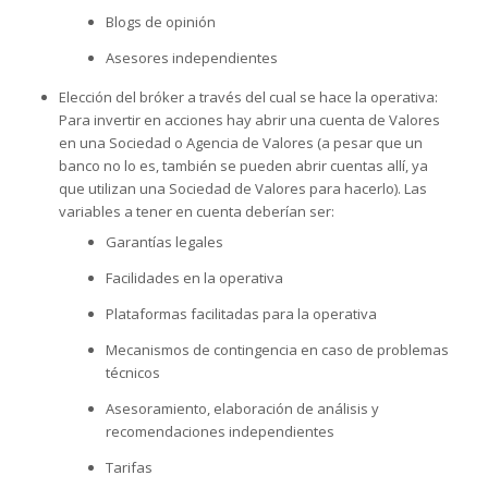
Blogs de opinión
Asesores independientes
Elección del bróker a través del cual se hace la operativa:
Para invertir en acciones hay abrir una cuenta de Valores
en una Sociedad o Agencia de Valores (a pesar que un
banco no lo es, también se pueden abrir cuentas allí, ya
que utilizan una Sociedad de Valores para hacerlo). Las
variables a tener en cuenta deberían ser:
Garantías legales
Facilidades en la operativa
Plataformas facilitadas para la operativa
Mecanismos de contingencia en caso de problemas
técnicos
Asesoramiento, elaboración de análisis y
recomendaciones independientes
Tarifas