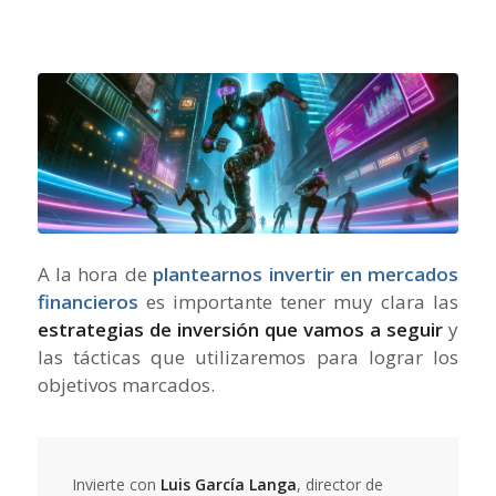
A la hora de
plantearnos invertir en mercados
financieros
es importante tener muy clara las
estrategias de inversión que vamos a seguir
y
las tácticas que utilizaremos para lograr los
objetivos marcados.
Invierte con
Luis García Langa
, director de