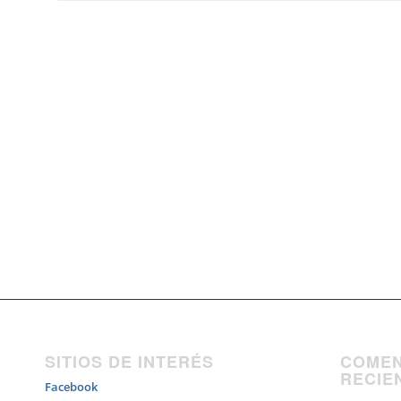
SITIOS DE INTERÉS
COMEN
RECIE
Facebook