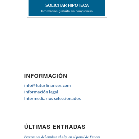
INFORMACIÓN
info@futurfinances.com
Información legal
Intermediarios seleccionados
ÚLTIMAS ENTRADAS
Previsiones del euríbor al alza en el panel de Funcas