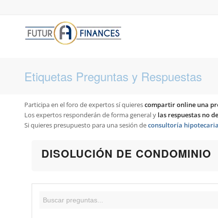
Etiquetas Preguntas y Respuestas
Participa en el foro de expertos sí quieres
compartir online una pr
Los expertos responderán de forma general y
las respuestas no 
Si quieres presupuesto para una sesión de
consultoría hipotecari
DISOLUCIÓN DE CONDOMINIO