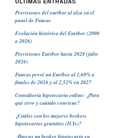
ÚLTIMAS ENTRADAS
Previsiones del euríbor al alza en el
panel de Funcas
Evolución histórica del Euribor (2000
a 2026)
Previsiones Euribor hasta 2028 (julio
2026)
Funcas prevé un Euribor al 2,68% a
finales de 2026 y al 2,52% en 2027
Consultoría hipotecaria online: ¿Para
qué sirve y cuándo conviene?
¿Cuáles son los mejores brokers
hipotecarios gratuitos (ICIs)?
¿Buscas un broker hipotecario en