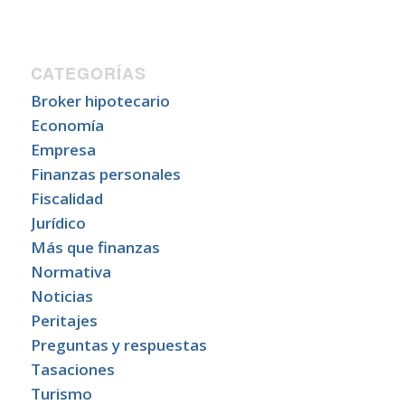
CATEGORÍAS
Broker hipotecario
Economía
Empresa
Finanzas personales
Fiscalidad
Jurídico
Más que finanzas
Normativa
Noticias
Peritajes
Preguntas y respuestas
Tasaciones
Turismo