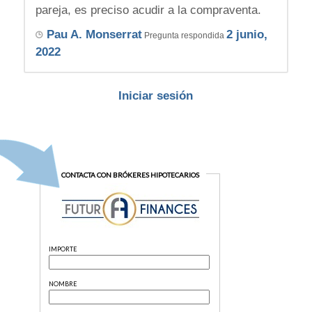
pareja, es preciso acudir a la compraventa.
Pau A. Monserrat
2 junio,
Pregunta respondida
2022
Iniciar sesión