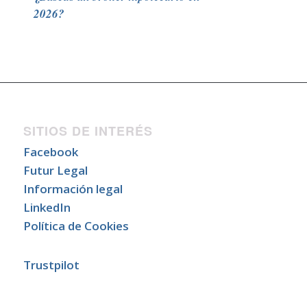
2026?
SITIOS DE INTERÉS
Facebook
Futur Legal
Información legal
LinkedIn
Política de Cookies
Trustpilot