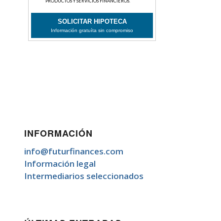
INFORMACIÓN
info@futurfinances.com
Información legal
Intermediarios seleccionados