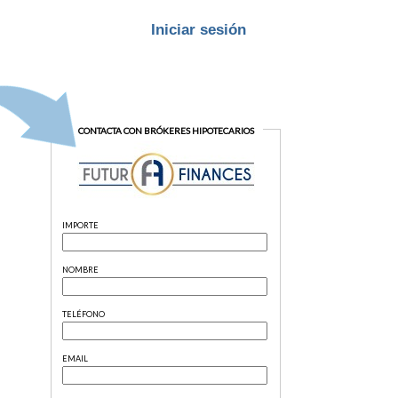
Iniciar sesión