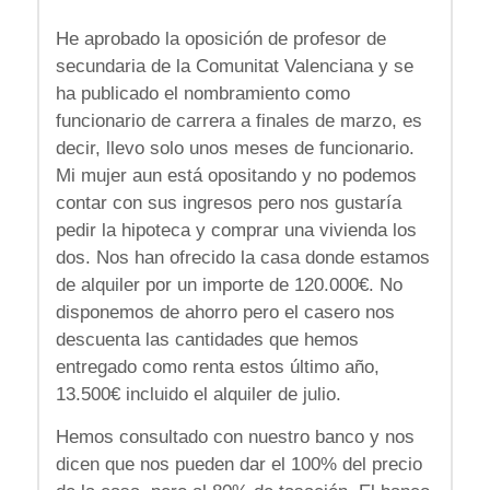
He aprobado la oposición de profesor de
secundaria de la Comunitat Valenciana y se
ha publicado el nombramiento como
funcionario de carrera a finales de marzo, es
decir, llevo solo unos meses de funcionario.
Mi mujer aun está opositando y no podemos
contar con sus ingresos pero nos gustaría
pedir la hipoteca y comprar una vivienda los
dos. Nos han ofrecido la casa donde estamos
de alquiler por un importe de 120.000€. No
disponemos de ahorro pero el casero nos
descuenta las cantidades que hemos
entregado como renta estos último año,
13.500€ incluido el alquiler de julio.
Hemos consultado con nuestro banco y nos
dicen que nos pueden dar el 100% del precio