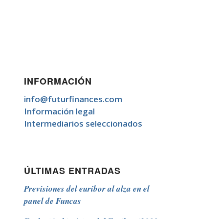
INFORMACIÓN
info@futurfinances.com
Información legal
Intermediarios seleccionados
ÚLTIMAS ENTRADAS
Previsiones del euríbor al alza en el
panel de Funcas