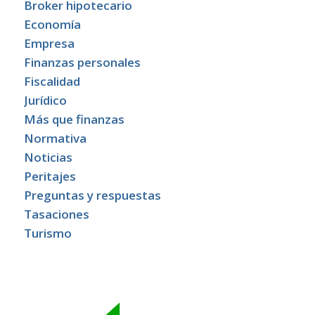
Broker hipotecario
Economía
Empresa
Finanzas personales
Fiscalidad
Jurídico
Más que finanzas
Normativa
Noticias
Peritajes
Preguntas y respuestas
Tasaciones
Turismo