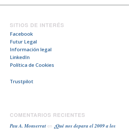
SITIOS DE INTERÉS
Facebook
Futur Legal
Información legal
LinkedIn
Política de Cookies
Trustpilot
COMENTARIOS RECIENTES
Pau A. Monserrat
¿Qué nos depara el 2009 a los
en