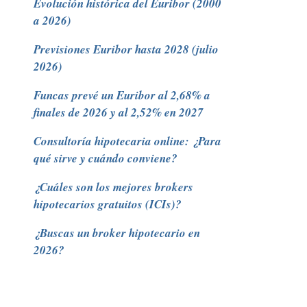
Evolución histórica del Euribor (2000
a 2026)
Previsiones Euribor hasta 2028 (julio
2026)
Funcas prevé un Euribor al 2,68% a
finales de 2026 y al 2,52% en 2027
Consultoría hipotecaria online: ¿Para
qué sirve y cuándo conviene?
¿Cuáles son los mejores brokers
hipotecarios gratuitos (ICIs)?
¿Buscas un broker hipotecario en
2026?