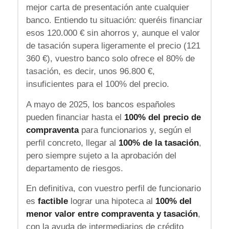
mejor carta de presentación ante cualquier
banco. Entiendo tu situación: queréis financiar
esos 120.000 € sin ahorros y, aunque el valor
de tasación supera ligeramente el precio (121
360 €), vuestro banco solo ofrece el 80% de
tasación, es decir, unos 96.800 €,
insuficientes para el 100% del precio.
A mayo de 2025, los bancos españoles
pueden financiar hasta el
100% del precio de
compraventa
para funcionarios y, según el
perfil concreto, llegar al
100% de la tasación
,
pero siempre sujeto a la aprobación del
departamento de riesgos.
En definitiva, con vuestro perfil de funcionario
es
factible
lograr una hipoteca al
100% del
menor valor entre compraventa y tasación
,
con la ayuda de intermediarios de crédito