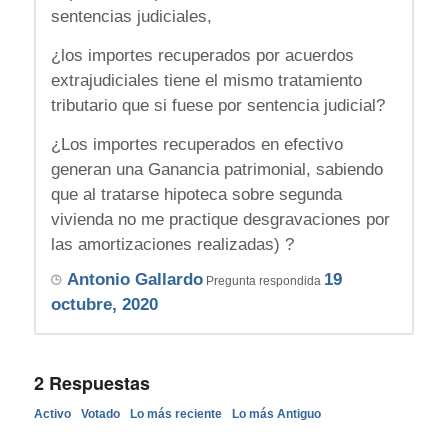
sentencias judiciales,
¿los importes recuperados por acuerdos
extrajudiciales tiene el mismo tratamiento
tributario que si fuese por sentencia judicial?
¿Los importes recuperados en efectivo
generan una Ganancia patrimonial, sabiendo
que al tratarse hipoteca sobre segunda
vivienda no me practique desgravaciones por
las amortizaciones realizadas) ?
Antonio Gallardo
19
Pregunta respondida
octubre, 2020
2
Respuestas
Activo
Votado
Lo más reciente
Lo más Antiguo