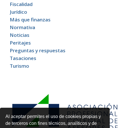
Fiscalidad
Jurídico
Más que finanzas
Normativa
Noticias
Peritajes
Preguntas y respuestas
Tasaciones
Turismo
Al aceptar permites el uso de cookies propias y
de terceros con fines técnicos, analíticos y de