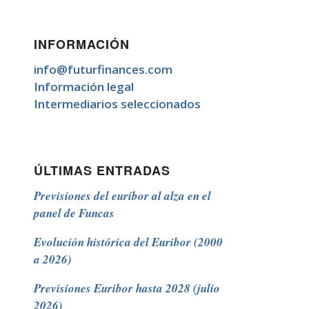
INFORMACIÓN
info@futurfinances.com
Información legal
Intermediarios seleccionados
ÚLTIMAS ENTRADAS
Previsiones del euríbor al alza en el
panel de Funcas
Evolución histórica del Euribor (2000
a 2026)
Previsiones Euribor hasta 2028 (julio
2026)