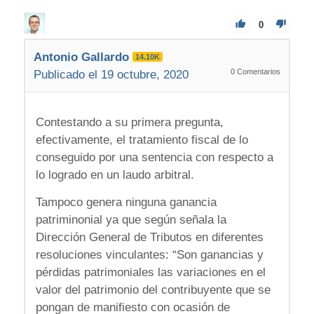
0
Antonio Gallardo
14.10K
0
Comentarios
Publicado el 19 octubre, 2020
Contestando a su primera pregunta,
efectivamente, el tratamiento fiscal de lo
conseguido por una sentencia con respecto a
lo logrado en un laudo arbitral.
Tampoco genera ninguna ganancia
patriminonial ya que según señala la
Dirección General de Tributos en diferentes
resoluciones vinculantes: “Son ganancias y
pérdidas patrimoniales las variaciones en el
valor del patrimonio del contribuyente que se
pongan de manifiesto con ocasión de