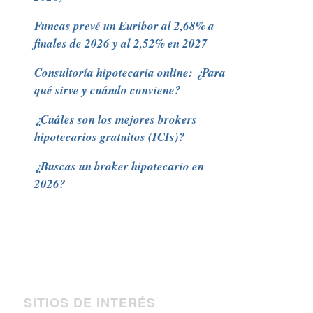
Funcas prevé un Euribor al 2,68% a
finales de 2026 y al 2,52% en 2027
Consultoría hipotecaria online: ¿Para
qué sirve y cuándo conviene?
¿Cuáles son los mejores brokers
hipotecarios gratuitos (ICIs)?
¿Buscas un broker hipotecario en
2026?
SITIOS DE INTERÉS