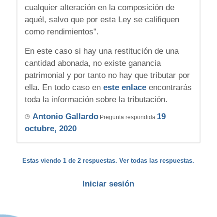
cualquier alteración en la composición de
aquél, salvo que por esta Ley se califiquen
como rendimientos”.
En este caso si hay una restitución de una
cantidad abonada, no existe ganancia
patrimonial y por tanto no hay que tributar por
ella. En todo caso en
este enlace
encontrarás
toda la información sobre la tributación.
Antonio Gallardo
19
Pregunta respondida
octubre, 2020
Estas viendo 1 de 2 respuestas. Ver todas las respuestas.
Iniciar sesión