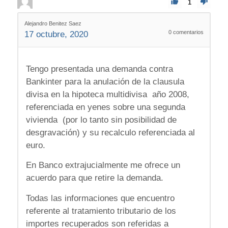
1
Alejandro Benitez Saez
0
comentarios
17 octubre, 2020
Tengo presentada una demanda contra
Bankinter para la anulación de la clausula
divisa en la hipoteca multidivisa año 2008,
referenciada en yenes sobre una segunda
vivienda (por lo tanto sin posibilidad de
desgravación) y su recalculo referenciada al
euro.
En Banco extrajucialmente me ofrece un
acuerdo para que retire la demanda.
Todas las informaciones que encuentro
referente al tratamiento tributario de los
importes recuperados son referidas a