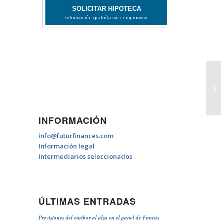
Mi
INFORMACIÓN
info@futurfinances.com
Información legal
Intermediarios seleccionados
ÚLTIMAS ENTRADAS
Previsiones del euríbor al alza en el panel de Funcas