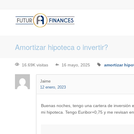
Amortizar hipoteca o invertir?
16.69K visitas
16 mayo, 2025
amortizar hipo
Jaime
12 enero, 2023
Buenas noches, tengo una cartera de inversión 
mi hipoteca. Tengo Euribor+0,75 y me revisan en 