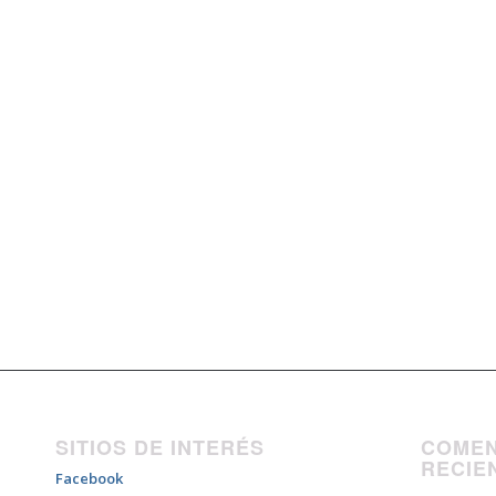
SITIOS DE INTERÉS
COMEN
RECIE
Facebook