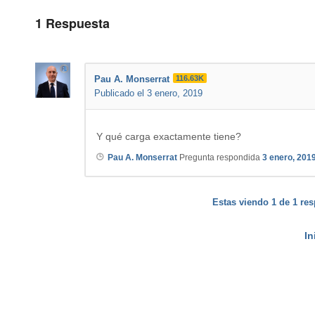
1
Respuesta
Pau A. Monserrat
116.63K
Publicado el 3 enero, 2019
Y qué carga exactamente tiene?
Pau A. Monserrat
Pregunta respondida
3 enero, 201
Estas viendo 1 de 1 res
In