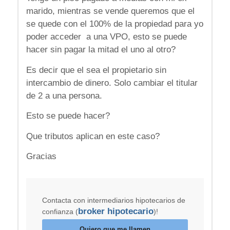
marido, mientras se vende queremos que el
se quede con el 100% de la propiedad para yo
poder acceder a una VPO, esto se puede
hacer sin pagar la mitad el uno al otro?
Es decir que el sea el propietario sin
intercambio de dinero. Solo cambiar el titular
de 2 a una persona.
Esto se puede hacer?
Que tributos aplican en este caso?
Gracias
Contacta con intermediarios hipotecarios de
broker hipotecario
confianza (
)!
Quiero que me llamen