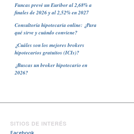
Funcas prevé un Euribor al 2,68% a
finales de 2026 y al 2,52% en 2027
Consultoría hipotecaria online: ¿Para
qué sirve y cuándo conviene?
¿Cuáles son los mejores brokers
hipotecarios gratuitos (ICIs)?
¿Buscas un broker hipotecario en
2026?
SITIOS DE INTERÉS
Facebook