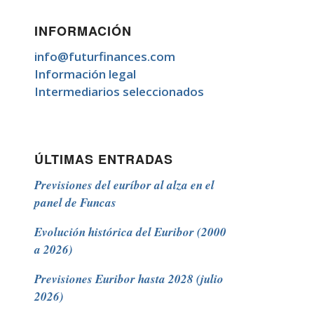
INFORMACIÓN
info@futurfinances.com
Información legal
Intermediarios seleccionados
ÚLTIMAS ENTRADAS
Previsiones del euríbor al alza en el
panel de Funcas
Evolución histórica del Euribor (2000
a 2026)
Previsiones Euribor hasta 2028 (julio
2026)