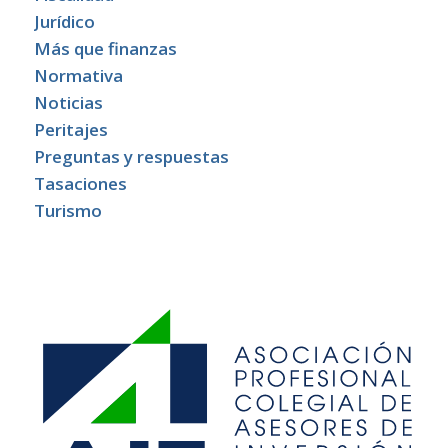
Jurídico
Más que finanzas
Normativa
Noticias
Peritajes
Preguntas y respuestas
Tasaciones
Turismo