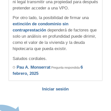
ni legal transmitir una propiedad para después
pretender acceder a una VPO.
Por otro lado, la posibilidad de firmar una
extinción de condominio sin
contraprestación
dependerá de factores que
solo un análisis en profundidad puede dirimir,
como el valor de la vivienda y la deuda
hipotecaria que pueda existir.
Saludos cordiales.
Pau A. Monserrat
6
Pregunta respondida
febrero, 2025
Iniciar sesión