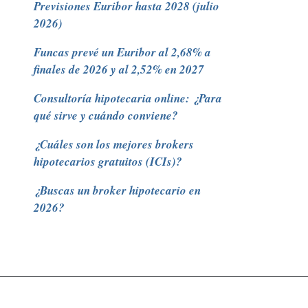
Previsiones Euribor hasta 2028 (julio
2026)
Funcas prevé un Euribor al 2,68% a
finales de 2026 y al 2,52% en 2027
Consultoría hipotecaria online: ¿Para
qué sirve y cuándo conviene?
¿Cuáles son los mejores brokers
hipotecarios gratuitos (ICIs)?
¿Buscas un broker hipotecario en
2026?