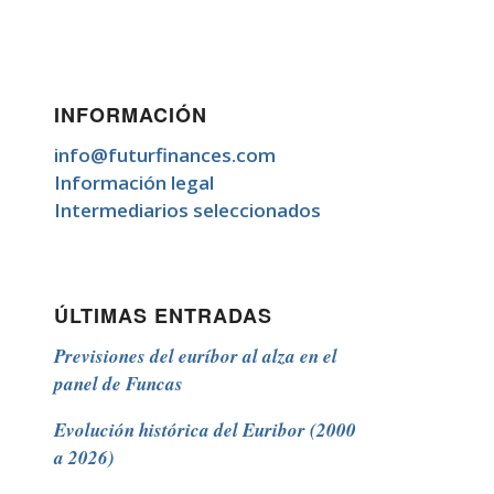
INFORMACIÓN
info@futurfinances.com
Información legal
Intermediarios seleccionados
ÚLTIMAS ENTRADAS
Previsiones del euríbor al alza en el
panel de Funcas
Evolución histórica del Euribor (2000
a 2026)