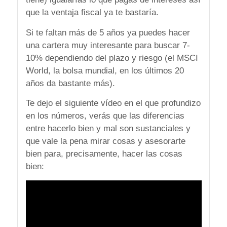
que la ventaja fiscal ya te bastaría.
Si te faltan más de 5 años ya puedes hacer
una cartera muy interesante para buscar 7-
10% dependiendo del plazo y riesgo (el MSCI
World, la bolsa mundial, en los últimos 20
años da bastante más).
Te dejo el siguiente vídeo en el que profundizo
en los números, verás que las diferencias
entre hacerlo bien y mal son sustanciales y
que vale la pena mirar cosas y asesorarte
bien para, precisamente, hacer las cosas
bien: