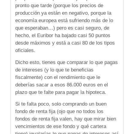
pronto que tarde (porque los precios de
producción ya están en negativo, porque la
economìa europea está sufriendo más de lo
que esperaban…) pero es casi seguro, de
hecho, el Euribor ha bajado casi 50 puntos
desde máximos y está a casi 80 de los tipos
oficiales.
Dicho esto, tienes que comparar lo que pagas
de intereses (y lo que te beneficias
fiscalmente) con el rendimiento que le
deberías sacar a esos 86.000 euros en el
plazo que te falte para pagar la hipoteca.
Si te falta poco, solo comprando un buen
fondo de renta fija (ojo que no todos los
fondos de renta fija valen, hay que mirar bien
vencimientos de ese fondo y qué cartera
tiene) igualarías lo que pagas de intereses así