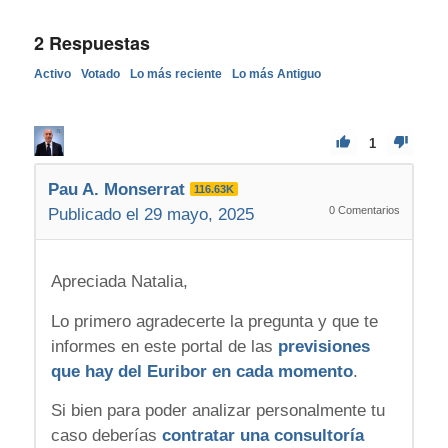
2
Respuestas
Activo
Votado
Lo más reciente
Lo más Antiguo
1
Pau A. Monserrat
116.63K
0
Comentarios
Publicado el 29 mayo, 2025
Apreciada Natalia,
Lo primero agradecerte la pregunta y que te
informes en este portal de las
previsiones
que hay del Euribor en cada momento
.
Si bien para poder analizar personalmente tu
caso deberías
contratar una consultoría