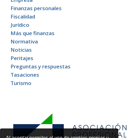
Finanzas personales
Fiscalidad
Jurídico
Más que finanzas
Normativa
Noticias
Peritajes
Preguntas y respuestas
Tasaciones
Turismo
Al aceptar permites el uso de cookies propias y