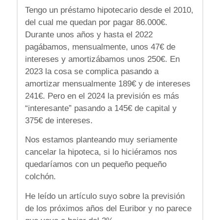
Tengo un préstamo hipotecario desde el 2010,
del cual me quedan por pagar 86.000€.
Durante unos años y hasta el 2022
pagábamos, mensualmente, unos 47€ de
intereses y amortizábamos unos 250€. En
2023 la cosa se complica pasando a
amortizar mensualmente 189€ y de intereses
241€. Pero en el 2024 la previsión es más
“interesante” pasando a 145€ de capital y
375€ de intereses.
Nos estamos planteando muy seriamente
cancelar la hipoteca, si lo hiciéramos nos
quedaríamos con un pequeño pequeño
colchón.
He leído un artículo suyo sobre la previsión
de los próximos años del Euribor y no parece