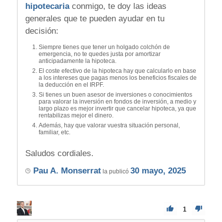
hipotecaria
conmigo, te doy las ideas
generales que te pueden ayudar en tu
decisión:
Siempre tienes que tener un holgado colchón de
emergencia, no te quedes justa por amortizar
anticipadamente la hipoteca.
El coste efectivo de la hipoteca hay que calcularlo en base
a los intereses que pagas menos los beneficios fiscales de
la deducción en el IRPF.
Si tienes un buen asesor de inversiones o conocimientos
para valorar la inversión en fondos de inversión, a medio y
largo plazo es mejor invertir que cancelar hipoteca, ya que
rentabilizas mejor el dinero.
Además, hay que valorar vuestra situación personal,
familiar, etc.
Saludos cordiales.
Pau A. Monserrat
30 mayo, 2025
la publicó
1