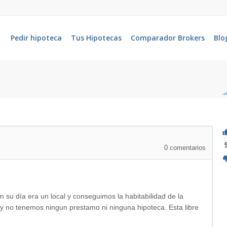
Pedir hipoteca
Tus Hipotecas
Comparador Brokers
Blo
0
comentarios
su día era un local y conseguimos la habitabilidad de la
 y no tenemos ningun prestamo ni ninguna hipoteca. Esta libre