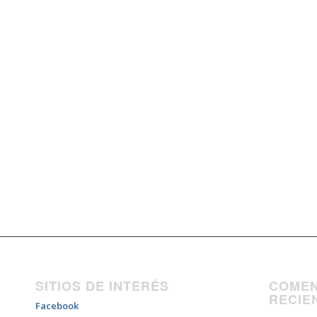
SITIOS DE INTERÉS
COMEN
RECIE
Facebook