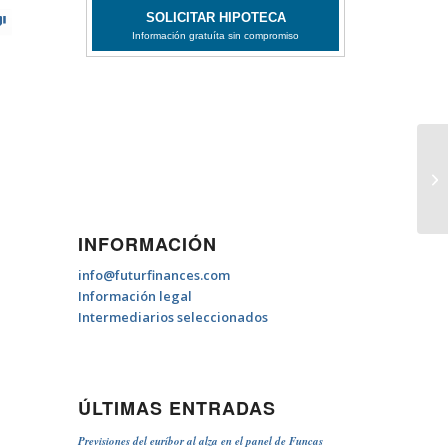
Hi
INFORMACIÓN
info@futurfinances.com
Información legal
Intermediarios seleccionados
ÚLTIMAS ENTRADAS
Previsiones del euríbor al alza en el panel de Funcas