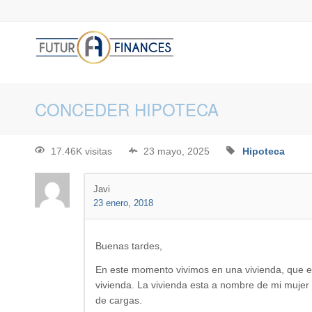
CONCEDER HIPOTECA
17.46K visitas
23 mayo, 2025
Hipoteca
Javi
23 enero, 2018
Buenas tardes,
En este momento vivimos en una vivienda, que en 
vivienda. La vivienda esta a nombre de mi mujer
de cargas.