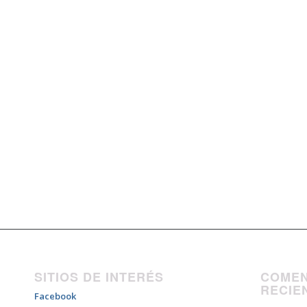
SITIOS DE INTERÉS
COMEN
RECIE
Facebook