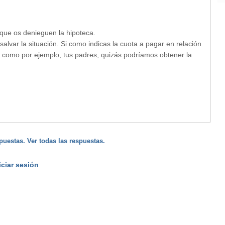
 que os denieguen la hipoteca.
salvar la situación. Si como indicas la cuota a pagar en relación
, como por ejemplo, tus padres, quizás podríamos obtener la
puestas. Ver todas las respuestas.
iciar sesión