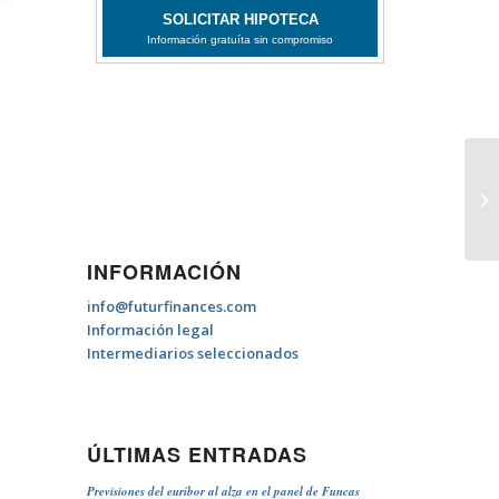
du
INFORMACIÓN
info@futurfinances.com
Información legal
Intermediarios seleccionados
ÚLTIMAS ENTRADAS
Previsiones del euríbor al alza en el panel de Funcas