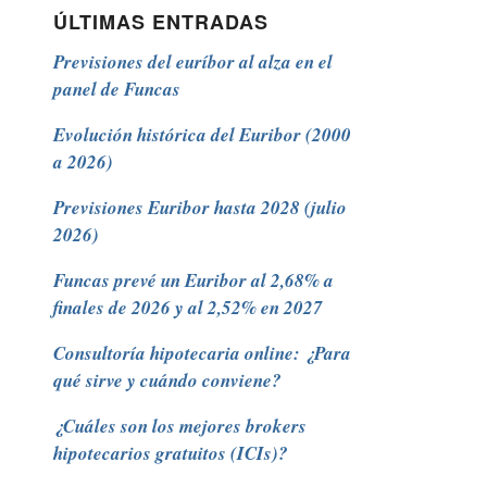
ÚLTIMAS ENTRADAS
Previsiones del euríbor al alza en el
panel de Funcas
Evolución histórica del Euribor (2000
a 2026)
Previsiones Euribor hasta 2028 (julio
2026)
Funcas prevé un Euribor al 2,68% a
finales de 2026 y al 2,52% en 2027
Consultoría hipotecaria online: ¿Para
qué sirve y cuándo conviene?
¿Cuáles son los mejores brokers
hipotecarios gratuitos (ICIs)?