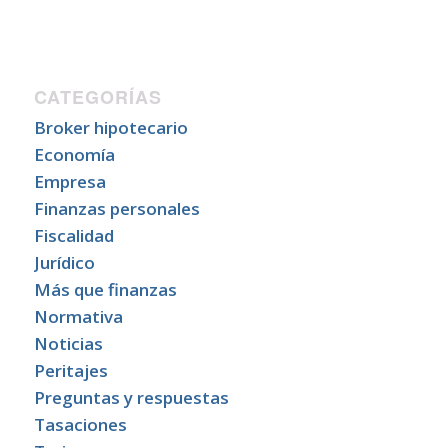
CATEGORÍAS
Broker hipotecario
Economía
Empresa
Finanzas personales
Fiscalidad
Jurídico
Más que finanzas
Normativa
Noticias
Peritajes
Preguntas y respuestas
Tasaciones