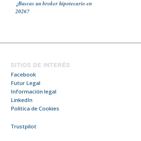
¿Buscas un broker hipotecario en
2026?
SITIOS DE INTERÉS
Facebook
Futur Legal
Información legal
LinkedIn
Política de Cookies
Trustpilot