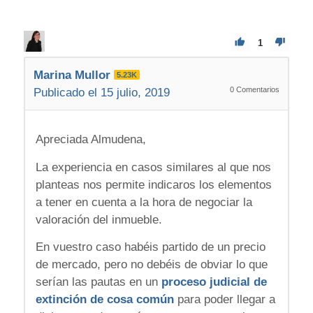
1
Marina Mullor
5.23K
0
Comentarios
Publicado el 15 julio, 2019
Apreciada Almudena,
La experiencia en casos similares al que nos
planteas nos permite indicaros los elementos
a tener en cuenta a la hora de negociar la
valoración del inmueble.
En vuestro caso habéis partido de un precio
de mercado, pero no debéis de obviar lo que
serían las pautas en un
proceso judicial de
extinción de cosa común
para poder llegar a