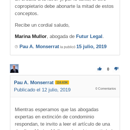
copropietario debe abonarte la mitad de estos
conceptos.
Recibe un cordial saludo,
Marina Mullor
, abogada de
Futur Legal
.
Pau A. Monserrat
15 julio, 2019
la publicó
0
Pau A. Monserrat
116.63K
0
Comentarios
Publicado el 12 julio, 2019
Mientras esperamos que las abogadas
expertas en extinción de condominio
respondan, te invito a leer el artículo de una