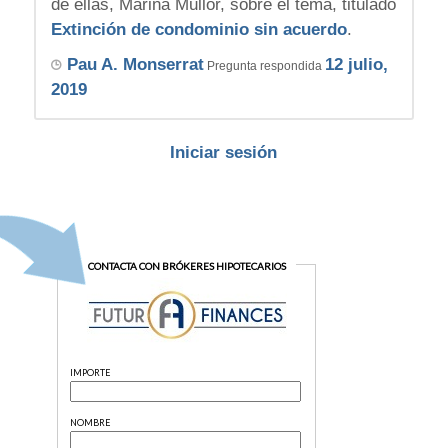
de ellas, Marina Mullor, sobre el tema, titulado
Extinción de condominio sin acuerdo
.
Pau A. Monserrat
12 julio,
Pregunta respondida
2019
Iniciar sesión