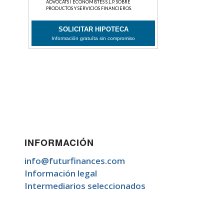
INFORMACIÓN
info@futurfinances.com
Información legal
Intermediarios seleccionados