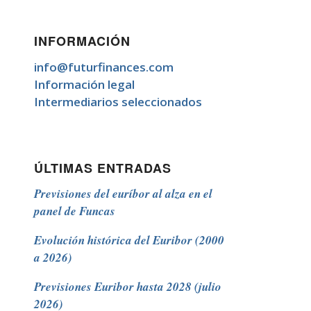
INFORMACIÓN
info@futurfinances.com
Información legal
Intermediarios seleccionados
ÚLTIMAS ENTRADAS
Previsiones del euríbor al alza en el
panel de Funcas
Evolución histórica del Euribor (2000
a 2026)
Previsiones Euribor hasta 2028 (julio
2026)