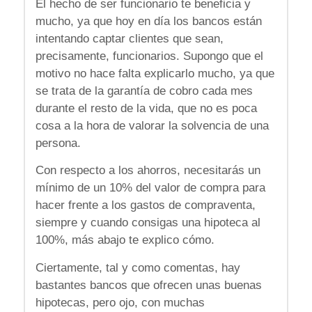
El hecho de ser funcionario te beneficia y
mucho, ya que hoy en día los bancos están
intentando captar clientes que sean,
precisamente, funcionarios. Supongo que el
motivo no hace falta explicarlo mucho, ya que
se trata de la garantía de cobro cada mes
durante el resto de la vida, que no es poca
cosa a la hora de valorar la solvencia de una
persona.
Con respecto a los ahorros, necesitarás un
mínimo de un 10% del valor de compra para
hacer frente a los gastos de compraventa,
siempre y cuando consigas una hipoteca al
100%, más abajo te explico cómo.
Ciertamente, tal y como comentas, hay
bastantes bancos que ofrecen unas buenas
hipotecas, pero ojo, con muchas