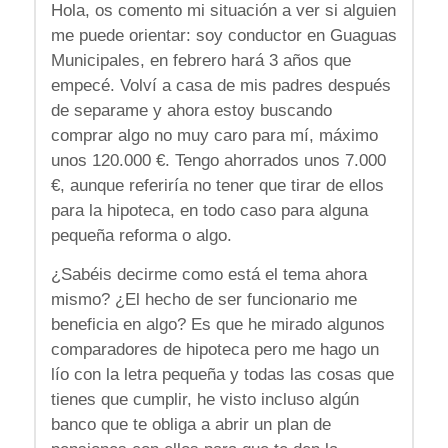
Hola, os comento mi situación a ver si alguien
me puede orientar: soy conductor en Guaguas
Municipales, en febrero hará 3 años que
empecé. Volví a casa de mis padres después
de separame y ahora estoy buscando
comprar algo no muy caro para mí, máximo
unos 120.000 €. Tengo ahorrados unos 7.000
€, aunque referiría no tener que tirar de ellos
para la hipoteca, en todo caso para alguna
pequeña reforma o algo.
¿Sabéis decirme como está el tema ahora
mismo? ¿El hecho de ser funcionario me
beneficia en algo? Es que he mirado algunos
comparadores de hipoteca pero me hago un
lío con la letra pequeña y todas las cosas que
tienes que cumplir, he visto incluso algún
banco que te obliga a abrir un plan de