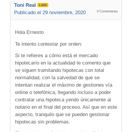
Toni Real
1.66K
0
Comentarios
Publicado el 29 noviembre, 2020
Hola Ernesto
Te intento contestar por orden:
Si te refieres a cómo está el mercado
hipotecario en la actualidad te comento que
se siguen tramitando hipotecas con total
normalidad, con la salvedad de que se
intentan realizar el máximo de gestiones vía
online o telefónica, llegando incluso a poder
contratar una hipoteca yendo únicamente al
notario en el final del proceso. Así que en este
aspecto, tranquilo que se pueden gestionar
hipotecas sin problemas.