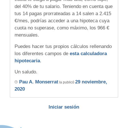
del 40% de tu salario. Teniendo en cuenta que
tus 14 pagas prorrateadas a 14 salen a 2.415
€/mes, podrías acceder a una hipoteca cuya
cuota no superase, como máximo, los 966 €
mensuales.
Puedes hacer tus propios cálculos rellenando
los diferentes campos de
esta calculadora
hipotecaria
.
Un saludo.
Pau A. Monserrat
29 noviembre,
la publicó
2020
Iniciar sesión