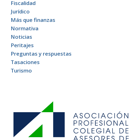
Fiscalidad
Jurídico
Más que finanzas
Normativa
Noticias
Peritajes
Preguntas y respuestas
Tasaciones
Turismo