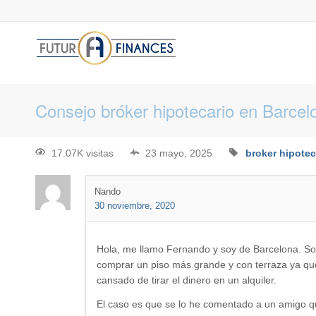
Consejo bróker hipotecario en Barcel
17.07K visitas
23 mayo, 2025
broker hipotec
Nando
30 noviembre, 2020
Hola, me llamo Fernando y soy de Barcelona. So
comprar un piso más grande y con terraza ya que
cansado de tirar el dinero en un alquiler.
El caso es que se lo he comentado a un amigo q