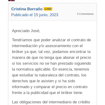
Cristina Borrallo
1.06K
0
Comentarios
Publicado el 15 junio, 2023
Apreciado José,
Tendríamos que poder analizar el contrato de
intermediación y/o asesoramiento con el
bróker ya que, tal vez, podamos encontrar la
manera de que no tenga que abonar el precio
si los servicios no se han prestado siguiendo
la normativa aplicable. En esencia, tenemos
que estudiar la naturaleza del contrato, los
derechos que le asisten y si ha sido
informado y comparar el precio en contrato
frente a la publicidad que el bróker tiene.
Las obligaciones del intermediario de crédito