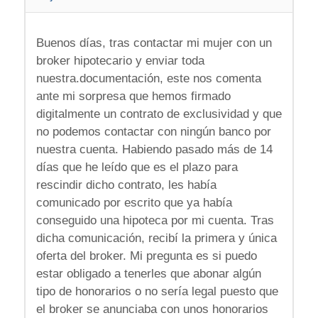
Buenos días, tras contactar mi mujer con un
broker hipotecario y enviar toda
nuestra.documentación, este nos comenta
ante mi sorpresa que hemos firmado
digitalmente un contrato de exclusividad y que
no podemos contactar con ningún banco por
nuestra cuenta. Habiendo pasado más de 14
días que he leído que es el plazo para
rescindir dicho contrato, les había
comunicado por escrito que ya había
conseguido una hipoteca por mi cuenta. Tras
dicha comunicación, recibí la primera y única
oferta del broker. Mi pregunta es si puedo
estar obligado a tenerles que abonar algún
tipo de honorarios o no sería legal puesto que
el broker se anunciaba con unos honorarios