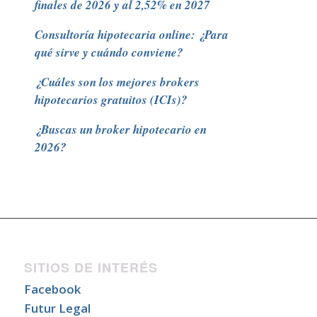
finales de 2026 y al 2,52% en 2027
Consultoría hipotecaria online: ¿Para
qué sirve y cuándo conviene?
¿Cuáles son los mejores brokers
hipotecarios gratuitos (ICIs)?
¿Buscas un broker hipotecario en
2026?
SITIOS DE INTERÉS
Facebook
Futur Legal