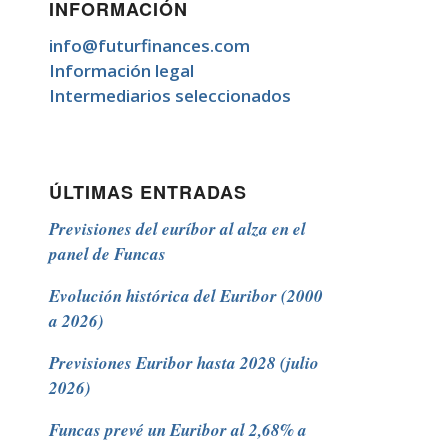
INFORMACIÓN
info@futurfinances.com
Información legal
Intermediarios seleccionados
ÚLTIMAS ENTRADAS
Previsiones del euríbor al alza en el
panel de Funcas
Evolución histórica del Euribor (2000
a 2026)
Previsiones Euribor hasta 2028 (julio
2026)
Funcas prevé un Euribor al 2,68% a