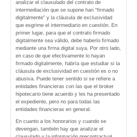
analizar el clausulado del contrato de
intermediación que se supone han “firmado
digitalmente” y la cláusula de exclusividad
que esgrime el intermediario en cuestión. En
primer lugar, para que el contrato firmado
digitalmente sea válido, debe haberlo firmado
mediante una firma digital suya. Por otro lado,
en caso de que efectivamente lo hayan
firmado digitalmente, habría que estudiar si la
cláusula de exclusividad en cuestión es o no
abusiva. Puede tener sentido si se refiere a
entidades financieras con las que el broker
hipotecario tiene acuerdo y les ha presentado
el expediente, pero no para todas las
entidades financieras en general.
En cuanto a los honorarios y cuando se
devengan, también hay que analizar el
clausulado y la información precontractual