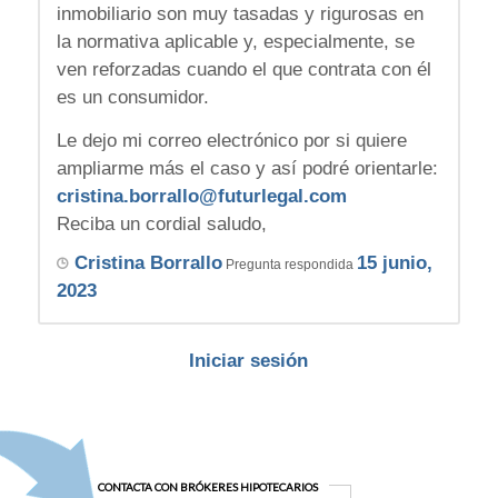
inmobiliario son muy tasadas y rigurosas en
la normativa aplicable y, especialmente, se
ven reforzadas cuando el que contrata con él
es un consumidor.
Le dejo mi correo electrónico por si quiere
ampliarme más el caso y así podré orientarle:
cristina.borrallo@futurlegal.com
Reciba un cordial saludo,
Cristina Borrallo
15 junio,
Pregunta respondida
2023
Iniciar sesión