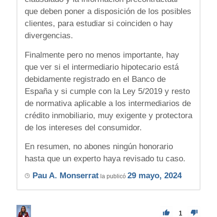
que deben poner a disposición de los posibles
clientes, para estudiar si coinciden o hay
divergencias.
Finalmente pero no menos importante, hay
que ver si el intermediario hipotecario está
debidamente registrado en el Banco de
España y si cumple con la Ley 5/2019 y resto
de normativa aplicable a los intermediarios de
crédito inmobiliario, muy exigente y protectora
de los intereses del consumidor.
En resumen, no abones ningún honorario
hasta que un experto haya revisado tu caso.
Pau A. Monserrat
29 mayo, 2024
la publicó
1