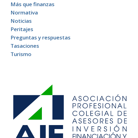
Más que finanzas
Normativa
Noticias
Peritajes
Preguntas y respuestas
Tasaciones
Turismo