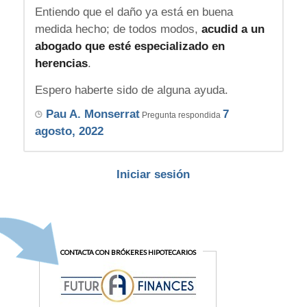
Entiendo que el daño ya está en buena
medida hecho; de todos modos,
acudid a un
abogado que esté especializado en
herencias
.
Espero haberte sido de alguna ayuda.
Pau A. Monserrat
7
Pregunta respondida
agosto, 2022
Iniciar sesión