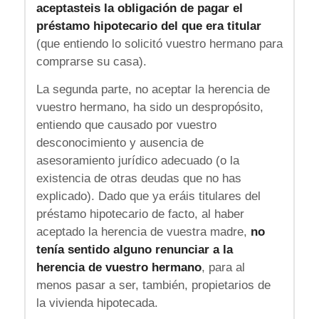
aceptasteis la obligación de pagar el
préstamo hipotecario del que era titular
(que entiendo lo solicitó vuestro hermano para
comprarse su casa).
La segunda parte, no aceptar la herencia de
vuestro hermano, ha sido un despropósito,
entiendo que causado por vuestro
desconocimiento y ausencia de
asesoramiento jurídico adecuado (o la
existencia de otras deudas que no has
explicado). Dado que ya eráis titulares del
préstamo hipotecario de facto, al haber
aceptado la herencia de vuestra madre,
no
tenía sentido alguno renunciar a la
herencia de vuestro hermano
, para al
menos pasar a ser, también, propietarios de
la vivienda hipotecada.