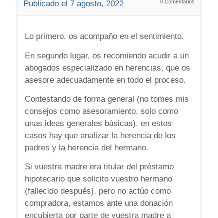
0
Comentarios
Publicado el 7 agosto, 2022
Lo primero, os acompaño en el sentimiento.
En segundo lugar, os recomiendo acudir a un
abogados especializado en herencias, que os
asesore adecuadamente en todo el proceso.
Contestando de forma general (no tomes mis
consejos como asesoramiento, solo como
unas ideas generales básicas), en estos
casos hay que analizar la herencia de los
padres y la herencia del hermano.
Si vuestra madre era titular del préstamo
hipotecario que solicito vuestro hermano
(fallecido después), pero no actúo como
compradora, estamos ante una donación
encubierta por parte de vuestra madre a