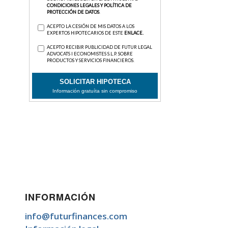
INFORMACIÓN
info@futurfinances.com