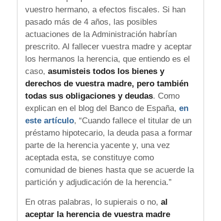
vuestro hermano, a efectos fiscales. Si han
pasado más de 4 años, las posibles
actuaciones de la Administración habrían
prescrito. Al fallecer vuestra madre y aceptar
los hermanos la herencia, que entiendo es el
caso,
asumisteis todos los bienes y
derechos de vuestra madre, pero también
todas sus obligaciones y deudas
. Como
explican en el blog del Banco de España,
en
este artículo
, “Cuando fallece el titular de un
préstamo hipotecario, la deuda pasa a formar
parte de la herencia yacente y, una vez
aceptada esta, se constituye como
comunidad de bienes hasta que se acuerde la
partición y adjudicación de la herencia.”
En otras palabras, lo supierais o no,
al
aceptar la herencia de vuestra madre