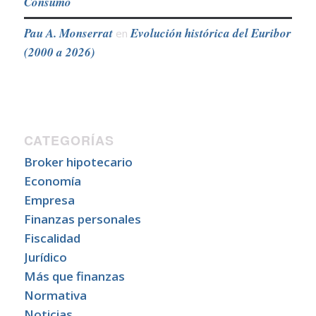
Consumo
Pau A. Monserrat
Evolución histórica del Euribor
en
(2000 a 2026)
CATEGORÍAS
Broker hipotecario
Economía
Empresa
Finanzas personales
Fiscalidad
Jurídico
Más que finanzas
Normativa
Noticias