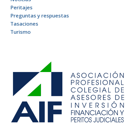
Peritajes
Preguntas y respuestas
Tasaciones
Turismo