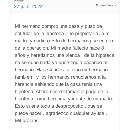
Manuel
0
comentarios
27 julio, 2022
Mi hermano compro una casa y puso de
cotitular de la hipoteca ( no propietaria) a mi
madre y nadie (resto de hermanos) se entero
de la operacion. Mi madre fallecio hace 8
años y heredamos una vienda , de la hipoteca
no se supo nada ya que seguia pagando mi
hermano. Hace 4 años fallecio mi hermano
tambien , y los hermanos renuciamos a la
herencia sabiendo que la casa tenia una
hipoteca. Ahora nos reclaman el pago de la
hipoteca como herencia yacente de mi madre.
Esto suena todo a desproposito , que se
puede hacer , agradezco cualquier ayuda .
Mil gracias