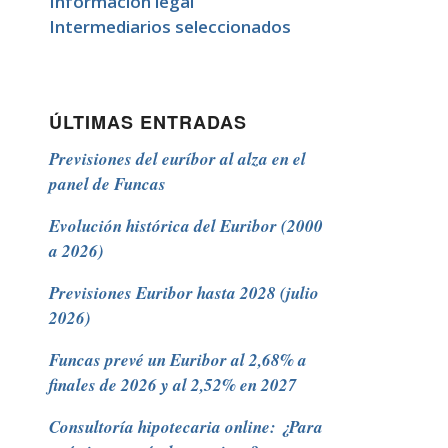
Información legal
Intermediarios seleccionados
ÚLTIMAS ENTRADAS
Previsiones del euríbor al alza en el
panel de Funcas
Evolución histórica del Euribor (2000
a 2026)
Previsiones Euribor hasta 2028 (julio
2026)
Funcas prevé un Euribor al 2,68% a
finales de 2026 y al 2,52% en 2027
Consultoría hipotecaria online: ¿Para