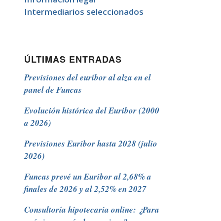
Intermediarios seleccionados
ÚLTIMAS ENTRADAS
Previsiones del euríbor al alza en el
panel de Funcas
Evolución histórica del Euribor (2000
a 2026)
Previsiones Euribor hasta 2028 (julio
2026)
Funcas prevé un Euribor al 2,68% a
finales de 2026 y al 2,52% en 2027
Consultoría hipotecaria online: ¿Para