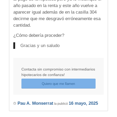
año pasado en la renta y este año vuelve a
aparecer igual además de en la casilla 304
decirme que me desgravó erróneamente esa
cantidad.
¿Cómo debería proceder?
Gracias y un saludo
Contacta sin compromiso con intermediarios
hipotecarios de confianza!
Quiero que me llamen
Pau A. Monserrat
16 mayo, 2025
la publicó