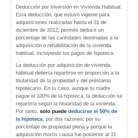
Deducción por Inversión en Vivienda Habitual:
Esta deducción, que estuvo vigente para
adquisiciones realizadas hasta el 31 de
diciembre de 2012, permite deducir un
porcentaje de las cantidades destinadas a la
adquisición o rehabilitación de la vivienda
habitual, incluyendo los pagos de hipoteca.
La deducción por adquisición de vivienda
habitual debería repartirse en proporción a la
titularidad de la propiedad y del préstamo
hipotecario. En tu caso, aunque tu madre
pague el 100% de la hipoteca, la deducción se
repartiría según la titularidad de la vivienda.
Por tanto,
solo puede
deducirse el 50% de
la hipoteca
, por dos razones: por su
porcentaje de propiedad plena y porque la
adquisición mortis causa fue posterior al 31