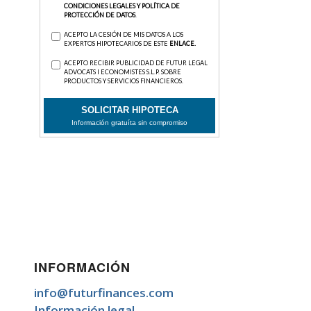
INFORMACIÓN
info@futurfinances.com
Información legal