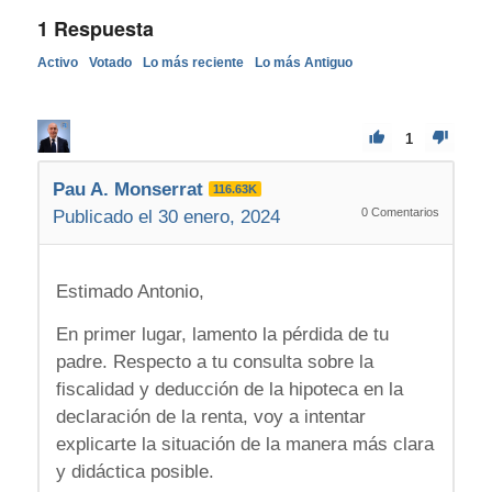
1
Respuesta
Activo
Votado
Lo más reciente
Lo más Antiguo
1
Pau A. Monserrat
116.63K
0
Comentarios
Publicado el 30 enero, 2024
Estimado Antonio,
En primer lugar, lamento la pérdida de tu
padre. Respecto a tu consulta sobre la
fiscalidad y deducción de la hipoteca en la
declaración de la renta, voy a intentar
explicarte la situación de la manera más clara
y didáctica posible.