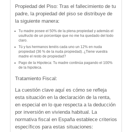
Propiedad del Piso: Tras el fallecimiento de tu
padre, la propiedad del piso se distribuye de
la siguiente manera:
Tu madre posee el 50% de la plena propiedad y además el
usufructo de un porcentaje que no me ha quedado del todo
claro.
Tú y tus hermanos tenéis cada uno un 12% en nuda
propiedad (36 % de la nuda propiedad). ¿Tiene vuestra
madre el resto de propiedad?
Pago de la Hipoteca: Tu madre continúa pagando el 100%
de la hipoteca.
Tratamiento Fiscal:
La cuestión clave aquí es cómo se refleja
esta situación en la declaración de la renta,
en especial en lo que respecta a la deducción
por inversión en vivienda habitual. La
normativa fiscal en España establece criterios
específicos para estas situaciones: