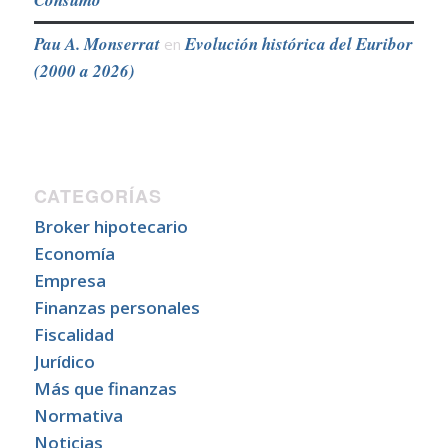
Consumo
Pau A. Monserrat
Evolución histórica del Euribor
en
(2000 a 2026)
CATEGORÍAS
Broker hipotecario
Economía
Empresa
Finanzas personales
Fiscalidad
Jurídico
Más que finanzas
Normativa
Noticias