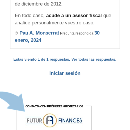
de diciembre de 2012.
En todo caso,
acude a un asesor fiscal
que
analice personalmente vuestro caso.
Pau A. Monserrat
30
Pregunta respondida
enero, 2024
Estas viendo 1 de 1 respuestas. Ver todas las respuestas.
Iniciar sesión