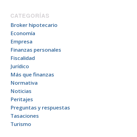
CATEGORÍAS
Broker hipotecario
Economía
Empresa
Finanzas personales
Fiscalidad
Jurídico
Más que finanzas
Normativa
Noticias
Peritajes
Preguntas y respuestas
Tasaciones
Turismo