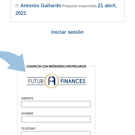
Antonio Gallardo
21 abril,
Pregunta respondida
2021
Iniciar sesión