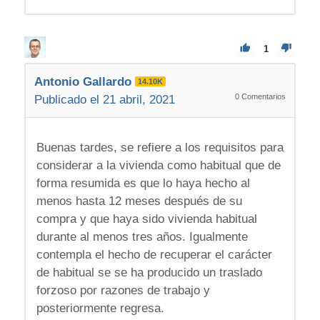
1
Antonio Gallardo
14.10K
0
Comentarios
Publicado el 21 abril, 2021
Buenas tardes, se refiere a los requisitos para
considerar a la vivienda como habitual que de
forma resumida es que lo haya hecho al
menos hasta 12 meses después de su
compra y que haya sido vivienda habitual
durante al menos tres años. Igualmente
contempla el hecho de recuperar el carácter
de habitual se se ha producido un traslado
forzoso por razones de trabajo y
posteriormente regresa.