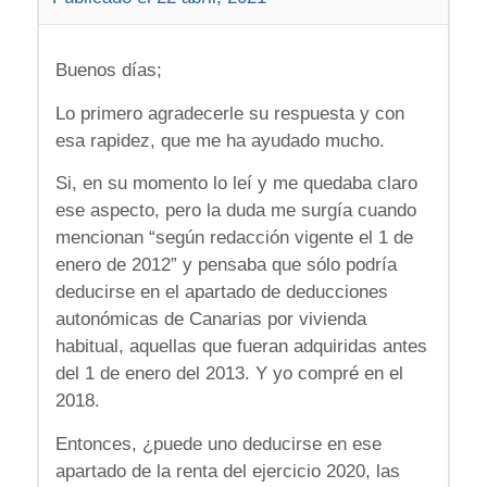
Buenos días;
Lo primero agradecerle su respuesta y con
esa rapidez, que me ha ayudado mucho.
Si, en su momento lo leí y me quedaba claro
ese aspecto, pero la duda me surgía cuando
mencionan “según redacción vigente el 1 de
enero de 2012” y pensaba que sólo podría
deducirse en el apartado de deducciones
autonómicas de Canarias por vivienda
habitual, aquellas que fueran adquiridas antes
del 1 de enero del 2013. Y yo compré en el
2018.
Entonces, ¿puede uno deducirse en ese
apartado de la renta del ejercicio 2020, las