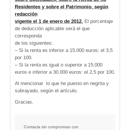
Residentes y sobre el Patrimonio, según
redacción
vigente el 1 de enero de 2012.
El porcentaje
de deducción aplicable será el que
corresponda
de los siguientes:
– Si la renta es inferior a 15.000 euros: el 3,5
por 100.
– Si la renta es igual o superior a 15.000
euros e inferior a 30.000 euros: el 2,5 por 100.
Al mencionar lo que he puesto en negrita y
subrayado, según el artículo.
Gracias.
Contacta sin compromiso con