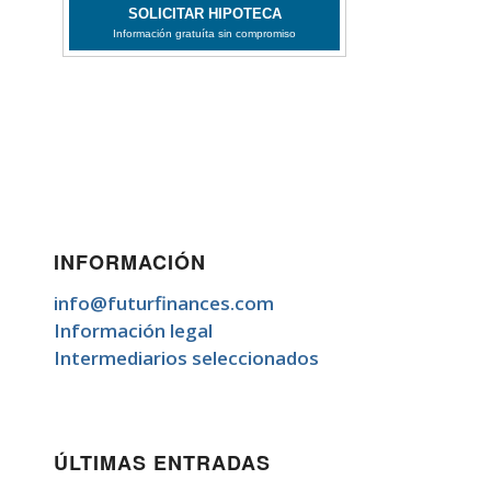
INFORMACIÓN
info@futurfinances.com
Información legal
Intermediarios seleccionados
ÚLTIMAS ENTRADAS