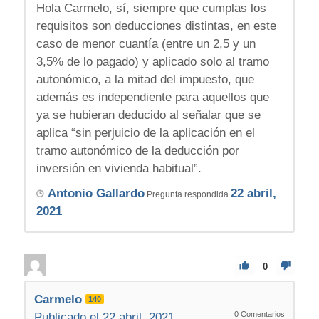
Hola Carmelo, sí, siempre que cumplas los
requisitos son deducciones distintas, en este
caso de menor cuantía (entre un 2,5 y un
3,5% de lo pagado) y aplicado solo al tramo
autonómico, a la mitad del impuesto, que
además es independiente para aquellos que
ya se hubieran deducido al señalar que se
aplica “sin perjuicio de la aplicación en el
tramo autonómico de la deducción por
inversión en vivienda habitual”.
Antonio Gallardo
22 abril,
Pregunta respondida
2021
0
Carmelo
140
0
Comentarios
Publicado el 22 abril, 2021