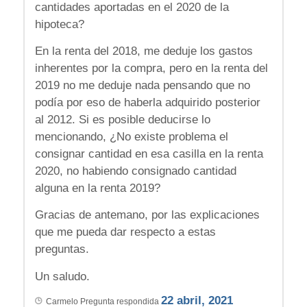
cantidades aportadas en el 2020 de la
hipoteca?
En la renta del 2018, me deduje los gastos
inherentes por la compra, pero en la renta del
2019 no me deduje nada pensando que no
podía por eso de haberla adquirido posterior
al 2012. Si es posible deducirse lo
mencionando, ¿No existe problema el
consignar cantidad en esa casilla en la renta
2020, no habiendo consignado cantidad
alguna en la renta 2019?
Gracias de antemano, por las explicaciones
que me pueda dar respecto a estas
preguntas.
Un saludo.
22 abril, 2021
Carmelo
Pregunta respondida