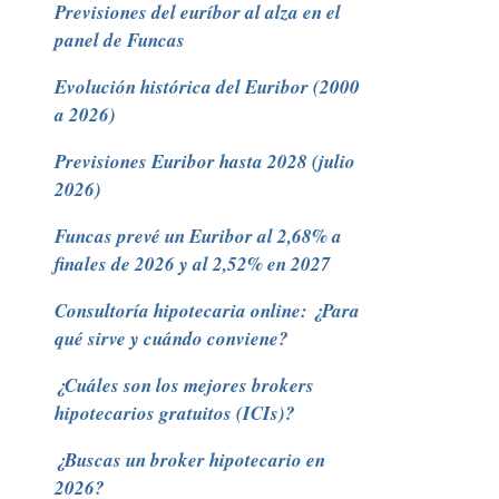
Previsiones del euríbor al alza en el
panel de Funcas
Evolución histórica del Euribor (2000
a 2026)
Previsiones Euribor hasta 2028 (julio
2026)
Funcas prevé un Euribor al 2,68% a
finales de 2026 y al 2,52% en 2027
Consultoría hipotecaria online: ¿Para
qué sirve y cuándo conviene?
¿Cuáles son los mejores brokers
hipotecarios gratuitos (ICIs)?
¿Buscas un broker hipotecario en
2026?