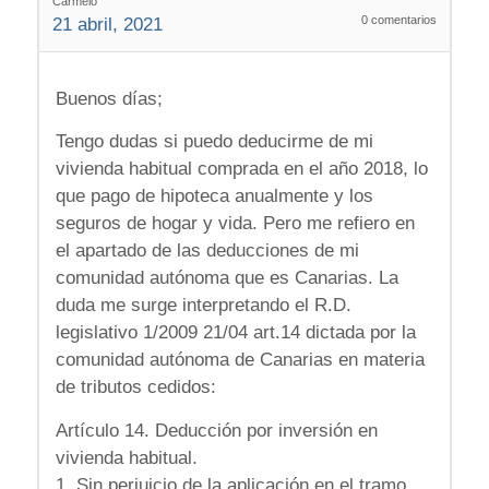
Carmelo
0
comentarios
21 abril, 2021
Buenos días;
Tengo dudas si puedo deducirme de mi
vivienda habitual comprada en el año 2018, lo
que pago de hipoteca anualmente y los
seguros de hogar y vida. Pero me refiero en
el apartado de las deducciones de mi
comunidad autónoma que es Canarias. La
duda me surge interpretando el R.D.
legislativo 1/2009 21/04 art.14 dictada por la
comunidad autónoma de Canarias en materia
de tributos cedidos:
Artículo 14. Deducción por inversión en
vivienda habitual.
1. Sin perjuicio de la aplicación en el tramo