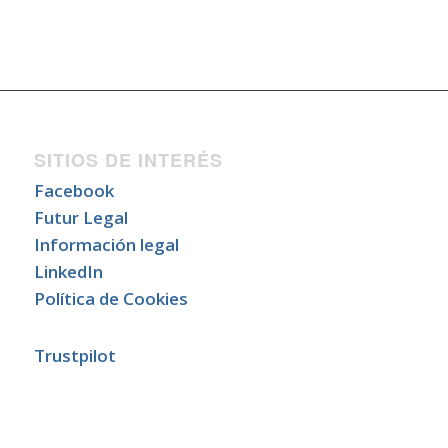
SITIOS DE INTERÉS
Facebook
Futur Legal
Información legal
LinkedIn
Política de Cookies
Trustpilot