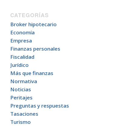
CATEGORÍAS
Broker hipotecario
Economía
Empresa
Finanzas personales
Fiscalidad
Jurídico
Más que finanzas
Normativa
Noticias
Peritajes
Preguntas y respuestas
Tasaciones
Turismo