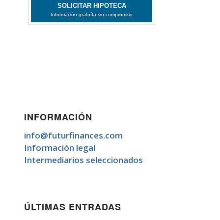
INFORMACIÓN
info@futurfinances.com
Información legal
Intermediarios seleccionados
ÚLTIMAS ENTRADAS