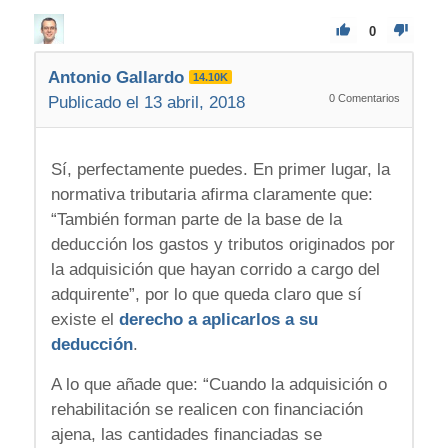
0
Antonio Gallardo
14.10K
0
Comentarios
Publicado el 13 abril, 2018
Sí, perfectamente puedes. En primer lugar, la
normativa tributaria afirma claramente que:
“También forman parte de la base de la
deducción los gastos y tributos originados por
la adquisición que hayan corrido a cargo del
adquirente”, por lo que queda claro que sí
existe el
derecho a aplicarlos a su
deducción
.
A lo que añade que: “Cuando la adquisición o
rehabilitación se realicen con financiación
ajena, las cantidades financiadas se