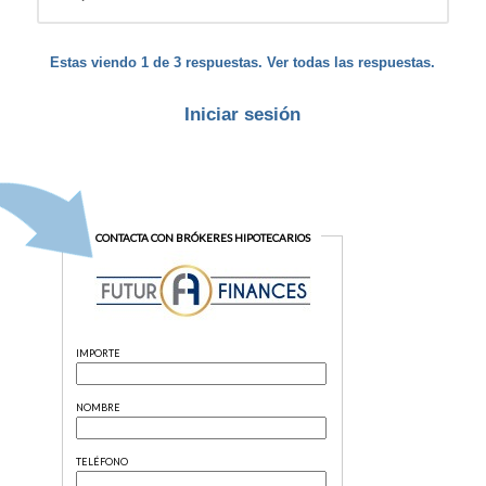
Estas viendo 1 de 3 respuestas. Ver todas las respuestas.
Iniciar sesión