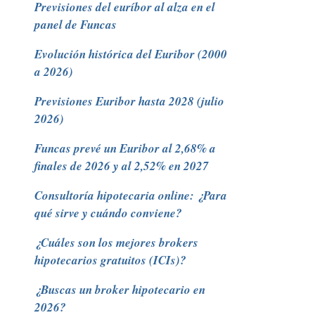
Previsiones del euríbor al alza en el
panel de Funcas
Evolución histórica del Euribor (2000
a 2026)
Previsiones Euribor hasta 2028 (julio
2026)
Funcas prevé un Euribor al 2,68% a
finales de 2026 y al 2,52% en 2027
Consultoría hipotecaria online: ¿Para
qué sirve y cuándo conviene?
¿Cuáles son los mejores brokers
hipotecarios gratuitos (ICIs)?
¿Buscas un broker hipotecario en
2026?