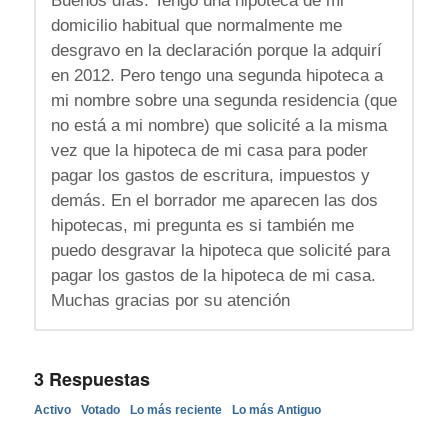
Buenos días. Tengo una hipoteca de mi
domicilio habitual que normalmente me
desgravo en la declaración porque la adquirí
en 2012. Pero tengo una segunda hipoteca a
mi nombre sobre una segunda residencia (que
no está a mi nombre) que solicité a la misma
vez que la hipoteca de mi casa para poder
pagar los gastos de escritura, impuestos y
demás. En el borrador me aparecen las dos
hipotecas, mi pregunta es si también me
puedo desgravar la hipoteca que solicité para
pagar los gastos de la hipoteca de mi casa.
Muchas gracias por su atención
3
Respuestas
Activo
Votado
Lo más reciente
Lo más Antiguo