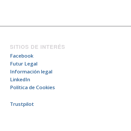
SITIOS DE INTERÉS
Facebook
Futur Legal
Información legal
LinkedIn
Política de Cookies
Trustpilot