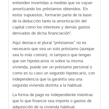
entienden invertidas a medida que se vayan
amortizando los préstamos obtenidos. En
estos supuestos, formarán parte de la base
de la deducción tanto la amortización del
capital como los intereses y demás gastos
derivados de dicha financiación”.
Aquí destaco el plural “préstamos” no es
necesario que sea un solo préstamo (aunque
sea lo más común), ni tampoco que tengan
que ser hipotecarios ni sobre la misma
vivienda, puede ser un préstamo personal o
como es tu caso un segundo hipotecario, con
independencia que la garantía sea una
segunda vivienda distinta a la habitual.
La forma de pago es independiente mientras
que lo que financie sea importe o gastos de
adquisición de la vivienda habitual.