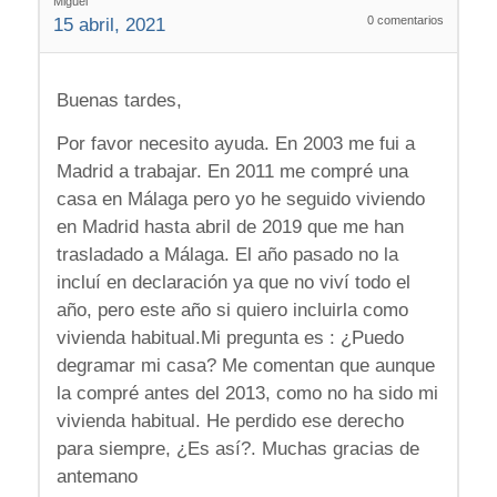
Miguel
0
comentarios
15 abril, 2021
Buenas tardes,
Por favor necesito ayuda. En 2003 me fui a
Madrid a trabajar. En 2011 me compré una
casa en Málaga pero yo he seguido viviendo
en Madrid hasta abril de 2019 que me han
trasladado a Málaga. El año pasado no la
incluí en declaración ya que no viví todo el
año, pero este año si quiero incluirla como
vivienda habitual.Mi pregunta es : ¿Puedo
degramar mi casa? Me comentan que aunque
la compré antes del 2013, como no ha sido mi
vivienda habitual. He perdido ese derecho
para siempre, ¿Es así?. Muchas gracias de
antemano