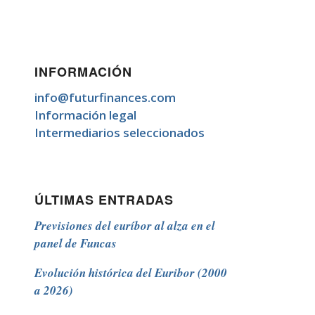
INFORMACIÓN
info@futurfinances.com
Información legal
Intermediarios seleccionados
ÚLTIMAS ENTRADAS
Previsiones del euríbor al alza en el
panel de Funcas
Evolución histórica del Euribor (2000
a 2026)