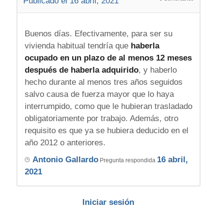
Publicado el 16 abril, 2021
Buenos días. Efectivamente, para ser su
vivienda habitual tendría que
haberla
ocupado en un plazo de al menos 12 meses
después de haberla adquirido
, y haberlo
hecho durante al menos tres años seguidos
salvo causa de fuerza mayor que lo haya
interrumpido, como que le hubieran trasladado
obligatoriamente por trabajo. Además, otro
requisito es que ya se hubiera deducido en el
año 2012 o anteriores.
Antonio Gallardo
16 abril,
Pregunta respondida
2021
Iniciar sesión