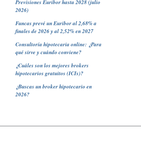
Previsiones Euribor hasta 2028 (julio
2026)
Funcas prevé un Euribor al 2,68% a
finales de 2026 y al 2,52% en 2027
Consultoría hipotecaria online: ¿Para
qué sirve y cuándo conviene?
¿Cuáles son los mejores brokers
hipotecarios gratuitos (ICIs)?
¿Buscas un broker hipotecario en
2026?