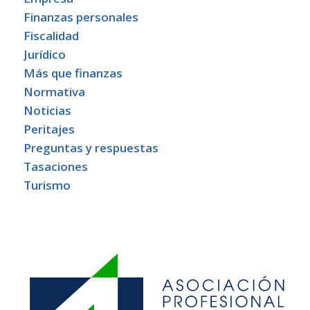
Finanzas personales
Fiscalidad
Jurídico
Más que finanzas
Normativa
Noticias
Peritajes
Preguntas y respuestas
Tasaciones
Turismo