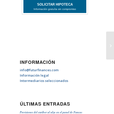
De
INFORMACIÓN
info@futurfinances.com
Información legal
Intermediarios seleccionados
ÚLTIMAS ENTRADAS
Previsiones del euríbor al alza en el panel de Funcas