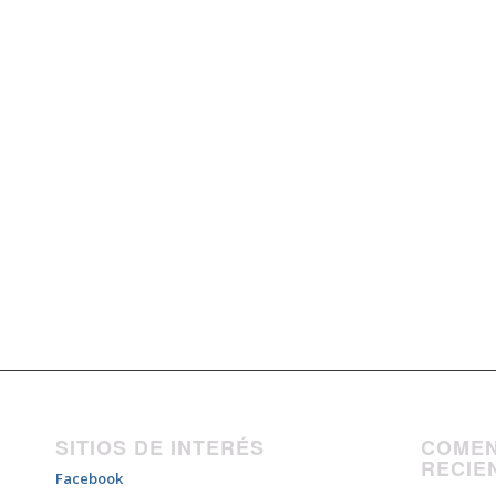
SITIOS DE INTERÉS
COMEN
RECIE
Facebook