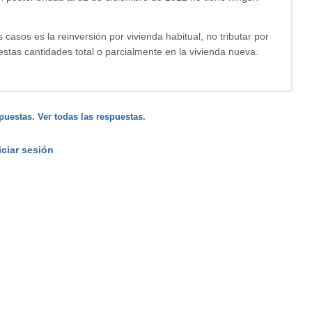
 casos es la reinversión por vivienda habitual, no tributar por
 estas cantidades total o parcialmente en la vivienda nueva.
puestas. Ver todas las respuestas.
iciar sesión