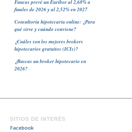
Funcas prevé un Euribor al 2,68% a
finales de 2026 y al 2,52% en 2027
Consultoría hipotecaria online: ¿Para
qué sirve y cuándo conviene?
¿Cuáles son los mejores brokers
hipotecarios gratuitos (ICIs)?
¿Buscas un broker hipotecario en
2026?
SITIOS DE INTERÉS
Facebook