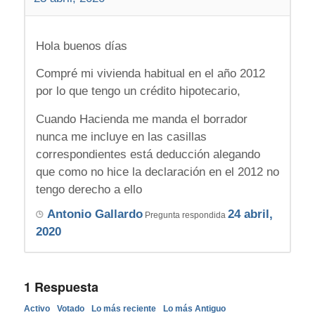
Hola buenos días
Compré mi vivienda habitual en el año 2012
por lo que tengo un crédito hipotecario,
Cuando Hacienda me manda el borrador
nunca me incluye en las casillas
correspondientes está deducción alegando
que como no hice la declaración en el 2012 no
tengo derecho a ello
Antonio Gallardo
24 abril,
Pregunta respondida
2020
1
Respuesta
Activo
Votado
Lo más reciente
Lo más Antiguo