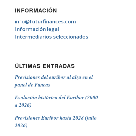
INFORMACIÓN
info@futurfinances.com
Información legal
Intermediarios seleccionados
ÚLTIMAS ENTRADAS
Previsiones del euríbor al alza en el
panel de Funcas
Evolución histórica del Euribor (2000
a 2026)
Previsiones Euribor hasta 2028 (julio
2026)