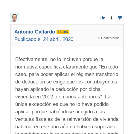
1
Antonio Gallardo
14.10K
0
Comentarios
Publicado el 24 abril, 2020
Efectivamente, no lo incluyen porque la
normativa especifica claramente que “En todo
caso, para poder aplicar el régimen transitorio
de deducción se exige que los contribu­yentes
hayan aplicado la deducción por dicha
vivienda en 2012 o en años anteriores”. La
única excepción es que no lo haya podido
aplicar porque habiéndose acogido a las
ventajas fiscales de la reinversión de vivienda
habitual en ese año aún no hubiera superado