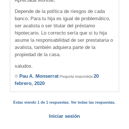
Apreciada Montse,
Depende de la política de riesgos de cada
banco. Para tu hija es igual de problemático,
ser avalista o ser titular del préstamo
hipotecario. Lo correcto sería que si tu hija
asume la responsabilidad de ser prestataria o
avalista, también adquiera parte de la
propiedad de la casa.
saludos.
Pau A. Monserrat
20
Pregunta respondida
febrero, 2020
Estas viendo 1 de 1 respuestas. Ver todas las respuestas.
Iniciar sesión