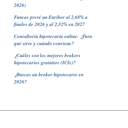
2026)
Funcas prevé un Euribor al 2,68% a
finales de 2026 y al 2,52% en 2027
Consultoría hipotecaria online: ¿Para
qué sirve y cuándo conviene?
¿Cuáles son los mejores brokers
hipotecarios gratuitos (ICIs)?
¿Buscas un broker hipotecario en
2026?