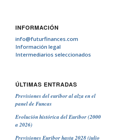
INFORMACIÓN
info@futurfinances.com
Información legal
Intermediarios seleccionados
ÚLTIMAS ENTRADAS
Previsiones del euríbor al alza en el
panel de Funcas
Evolución histórica del Euribor (2000
a 2026)
Previsiones Euribor hasta 2028 (julio