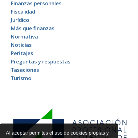
Finanzas personales
Fiscalidad
Jurídico
Más que finanzas
Normativa
Noticias
Peritajes
Preguntas y respuestas
Tasaciones
Turismo
Al aceptar permites el uso de cookies propias y