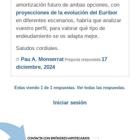
amortización futuro de ambas opciones, con
proyecciones de la evolución del Euribor
en diferentes escenarios, habría que analizar
vuestro perfil, para valorar qué tipo de
endeudamiento se os adapta mejor.
Saludos cordiales.
Pau A. Monserrat
17
Pregunta respondida
diciembre, 2024
Estas viendo 1 de 1 respuestas. Ver todas las respuestas.
Iniciar sesión