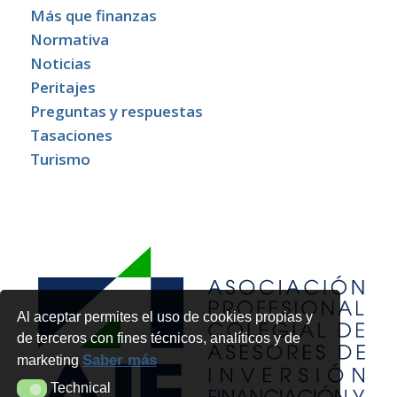
Más que finanzas
Normativa
Noticias
Peritajes
Preguntas y respuestas
Tasaciones
Turismo
Al aceptar permites el uso de cookies propias y
de terceros con fines técnicos, analíticos y de
Saber más
marketing
Technical
Technical