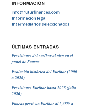
INFORMACIÓN
info@futurfinances.com
Información legal
Intermediarios seleccionados
ÚLTIMAS ENTRADAS
Previsiones del euríbor al alza en el
panel de Funcas
Evolución histórica del Euribor (2000
a 2026)
Previsiones Euribor hasta 2028 (julio
2026)
Funcas prevé un Euribor al 2,68% a