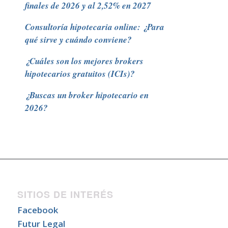
finales de 2026 y al 2,52% en 2027
Consultoría hipotecaria online: ¿Para
qué sirve y cuándo conviene?
¿Cuáles son los mejores brokers
hipotecarios gratuitos (ICIs)?
¿Buscas un broker hipotecario en
2026?
SITIOS DE INTERÉS
Facebook
Futur Legal