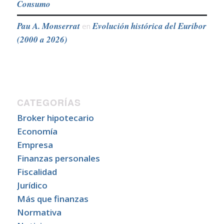
Consumo
Pau A. Monserrat
Evolución histórica del Euribor
en
(2000 a 2026)
CATEGORÍAS
Broker hipotecario
Economía
Empresa
Finanzas personales
Fiscalidad
Jurídico
Más que finanzas
Normativa