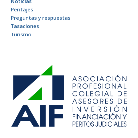
Noticias
Peritajes
Preguntas y respuestas
Tasaciones
Turismo