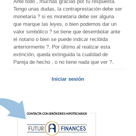
Ante todo , muchas gracias por tu respuesta.
Tengo unas dudas, la contraprestación debe ser
monetaria ? si es monetaria debe ser alguna
que marque las leyes, o bien podemos dar un
valor simbólico ? se tiene que desembolar ante
el notario o bien se puede indicar recibida
anteriormente ?. Por último al realizar esta
extinción, queda extinguida la cualidad de
Pareja de hecho , o no tiene nada que ver ?.
Iniciar sesión