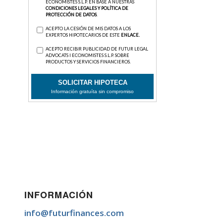
INFORMACIÓN
info@futurfinances.com