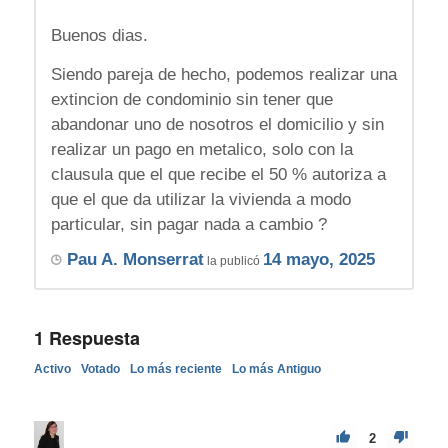
Buenos dias.
Siendo pareja de hecho, podemos realizar una
extincion de condominio sin tener que
abandonar uno de nosotros el domicilio y sin
realizar un pago en metalico, solo con la
clausula que el que recibe el 50 % autoriza a
que el que da utilizar la vivienda a modo
particular, sin pagar nada a cambio ?
Pau A. Monserrat
14 mayo, 2025
la publicó
1
Respuesta
Activo
Votado
Lo más reciente
Lo más Antiguo
2