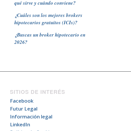
qué sirve y cuándo conviene?
¿Cuáles son los mejores brokers
hipotecarios gratuitos (ICIs)?
¿Buscas un broker hipotecario en
2026?
SITIOS DE INTERÉS
Facebook
Futur Legal
Información legal
LinkedIn