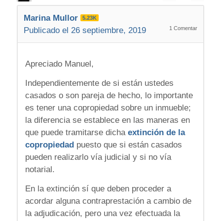
Marina Mullor
5.23K
1
Comentar
Publicado el 26 septiembre, 2019
Apreciado Manuel,
Independientemente de si están ustedes
casados o son pareja de hecho, lo importante
es tener una copropiedad sobre un inmueble;
la diferencia se establece en las maneras en
que puede tramitarse dicha
extinción de la
copropiedad
puesto que si están casados
pueden realizarlo vía judicial y si no vía
notarial.
En la extinción sí que deben proceder a
acordar alguna contraprestación a cambio de
la adjudicación, pero una vez efectuada la