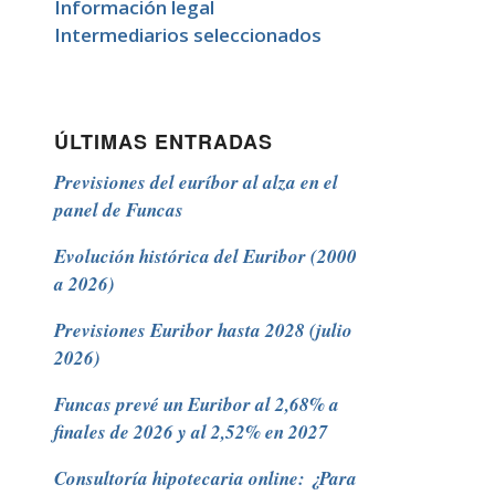
Información legal
Intermediarios seleccionados
ÚLTIMAS ENTRADAS
Previsiones del euríbor al alza en el
panel de Funcas
Evolución histórica del Euribor (2000
a 2026)
Previsiones Euribor hasta 2028 (julio
2026)
Funcas prevé un Euribor al 2,68% a
finales de 2026 y al 2,52% en 2027
Consultoría hipotecaria online: ¿Para