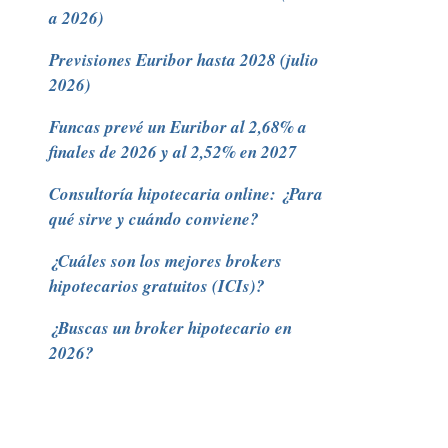
a 2026)
Previsiones Euribor hasta 2028 (julio
2026)
Funcas prevé un Euribor al 2,68% a
finales de 2026 y al 2,52% en 2027
Consultoría hipotecaria online: ¿Para
qué sirve y cuándo conviene?
¿Cuáles son los mejores brokers
hipotecarios gratuitos (ICIs)?
¿Buscas un broker hipotecario en
2026?