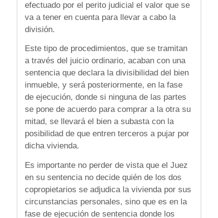
efectuado por el perito judicial el valor que se
va a tener en cuenta para llevar a cabo la
división.
Este tipo de procedimientos, que se tramitan
a través del juicio ordinario, acaban con una
sentencia que declara la divisibilidad del bien
inmueble, y será posteriormente, en la fase
de ejecución, donde si ninguna de las partes
se pone de acuerdo para comprar a la otra su
mitad, se llevará el bien a subasta con la
posibilidad de que entren terceros a pujar por
dicha vivienda.
Es importante no perder de vista que el Juez
en su sentencia no decide quién de los dos
copropietarios se adjudica la vivienda por sus
circunstancias personales, sino que es en la
fase de ejecución de sentencia donde los