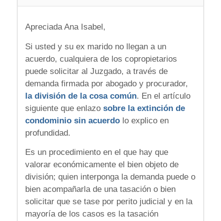
Apreciada Ana Isabel,
Si usted y su ex marido no llegan a un
acuerdo, cualquiera de los copropietarios
puede solicitar al Juzgado, a través de
demanda firmada por abogado y procurador,
la división de la cosa común
. En el artículo
siguiente que enlazo
sobre la extinción de
condominio sin acuerdo
lo explico en
profundidad.
Es un procedimiento en el que hay que
valorar económicamente el bien objeto de
división; quien interponga la demanda puede o
bien acompañarla de una tasación o bien
solicitar que se tase por perito judicial y en la
mayoría de los casos es la tasación