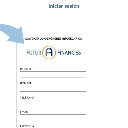
Iniciar sesión