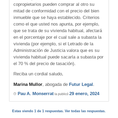
copropietarios pueden comprar al otro su
mitad de conformidad con el precio del bien
inmueble que se haya establecido. Criterios
como el que usted nos apunta, por ejemplo,
que se trata de su vivienda habitual, afectará
en el porcentaje por el cual sale a subasta la
vivienda (por ejemplo, si el Letrado de la
Administración de Justicia valora que es su
vivienda habitual puede sacarla a subasta por
el 70 % del precio de tasación).
Reciba un cordial saludo,
Marina Mullor
, abogada de
Futur Legal
.
Pau A. Monserrat
29 enero, 2024
la publicó
Estas viendo 1 de 1 respuestas. Ver todas las respuestas.