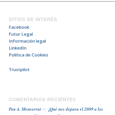
SITIOS DE INTERÉS
Facebook
Futur Legal
Información legal
LinkedIn
Política de Cookies
Trustpilot
COMENTARIOS RECIENTES
Pau A. Monserrat
¿Qué nos depara el 2009 a los
en