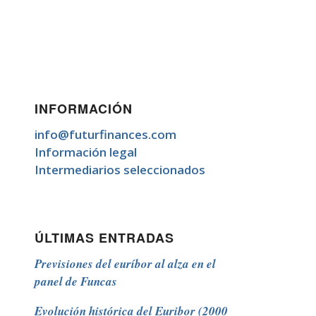
INFORMACIÓN
info@futurfinances.com
Información legal
Intermediarios seleccionados
ÚLTIMAS ENTRADAS
Previsiones del euríbor al alza en el
panel de Funcas
Evolución histórica del Euribor (2000