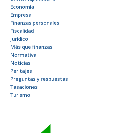
Economía
Empresa
Finanzas personales
Fiscalidad
Jurídico
Más que finanzas
Normativa
Noticias
Peritajes
Preguntas y respuestas
Tasaciones
Turismo