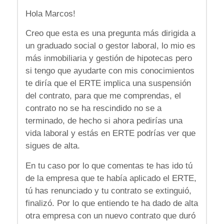
Hola Marcos!
Creo que esta es una pregunta más dirigida a
un graduado social o gestor laboral, lo mio es
más inmobiliaria y gestión de hipotecas pero
si tengo que ayudarte con mis conocimientos
te diría que el ERTE implica una suspensión
del contrato, para que me comprendas, el
contrato no se ha rescindido no se a
terminado, de hecho si ahora pedirías una
vida laboral y estás en ERTE podrías ver que
sigues de alta.
En tu caso por lo que comentas te has ido tú
de la empresa que te había aplicado el ERTE,
tú has renunciado y tu contrato se extinguió,
finalizó. Por lo que entiendo te ha dado de alta
otra empresa con un nuevo contrato que duró