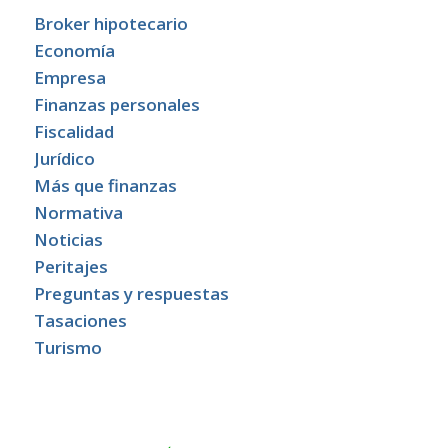
Broker hipotecario
Economía
Empresa
Finanzas personales
Fiscalidad
Jurídico
Más que finanzas
Normativa
Noticias
Peritajes
Preguntas y respuestas
Tasaciones
Turismo