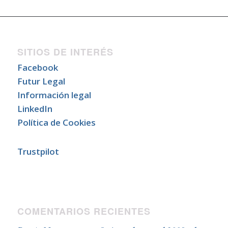
SITIOS DE INTERÉS
Facebook
Futur Legal
Información legal
LinkedIn
Política de Cookies
Trustpilot
COMENTARIOS RECIENTES