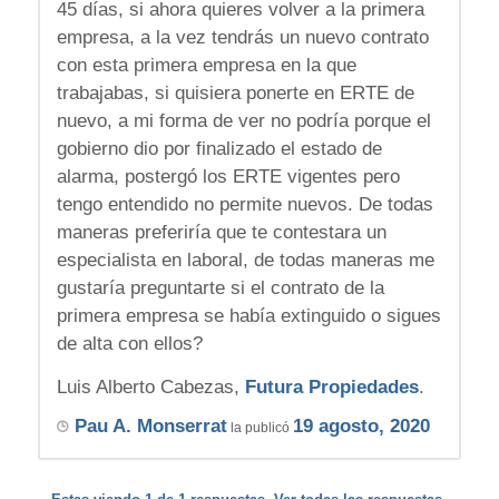
45 días, si ahora quieres volver a la primera
empresa, a la vez tendrás un nuevo contrato
con esta primera empresa en la que
trabajabas, si quisiera ponerte en ERTE de
nuevo, a mi forma de ver no podría porque el
gobierno dio por finalizado el estado de
alarma, postergó los ERTE vigentes pero
tengo entendido no permite nuevos. De todas
maneras preferiría que te contestara un
especialista en laboral, de todas maneras me
gustaría preguntarte si el contrato de la
primera empresa se había extinguido o sigues
de alta con ellos?
Luis Alberto Cabezas,
Futura Propiedades
.
Pau A. Monserrat
19 agosto, 2020
la publicó