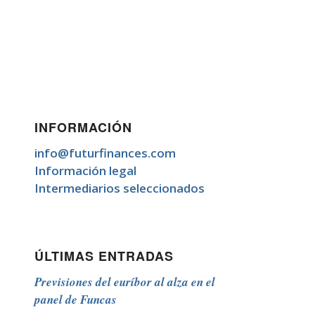
INFORMACIÓN
info@futurfinances.com
Información legal
Intermediarios seleccionados
ÚLTIMAS ENTRADAS
Previsiones del euríbor al alza en el
panel de Funcas