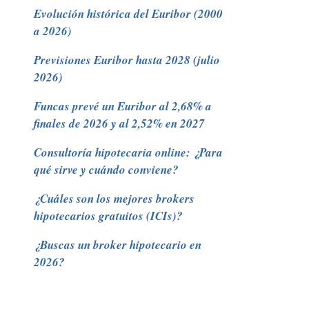
Evolución histórica del Euribor (2000
a 2026)
Previsiones Euribor hasta 2028 (julio
2026)
Funcas prevé un Euribor al 2,68% a
finales de 2026 y al 2,52% en 2027
Consultoría hipotecaria online: ¿Para
qué sirve y cuándo conviene?
¿Cuáles son los mejores brokers
hipotecarios gratuitos (ICIs)?
¿Buscas un broker hipotecario en
2026?