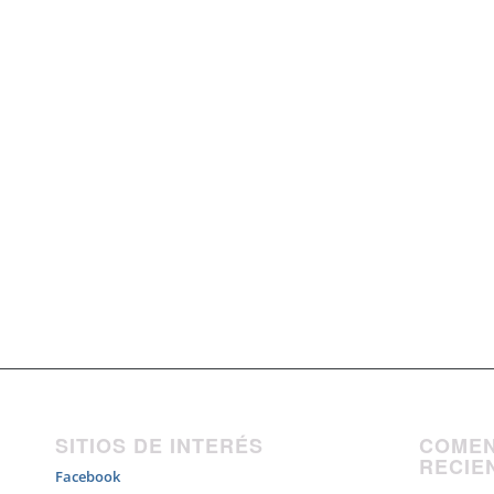
SITIOS DE INTERÉS
COMEN
RECIE
Facebook