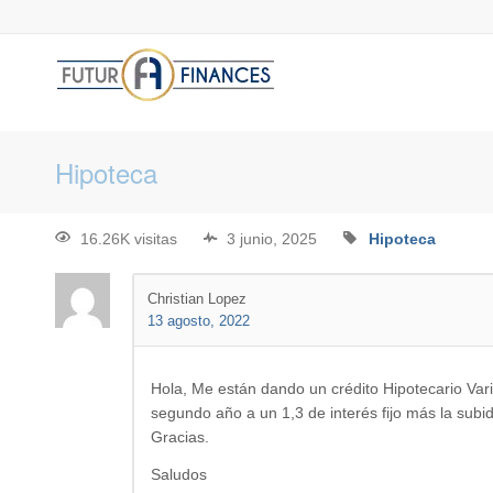
Hipoteca
16.26K visitas
3 junio, 2025
Hipoteca
Christian Lopez
13 agosto, 2022
Hola, Me están dando un crédito Hipotecario Vari
segundo año a un 1,3 de interés fijo más la subi
Gracias.
Saludos