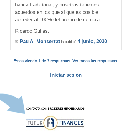
banca tradicional, y nosotros tenemos
acuerdos en los que si que es posible
acceder al 100% del precio de compra.
Ricardo Gulias.
Pau A. Monserrat
4 junio, 2020
la publicó
Estas viendo 1 de 3 respuestas. Ver todas las respuestas.
Iniciar sesión