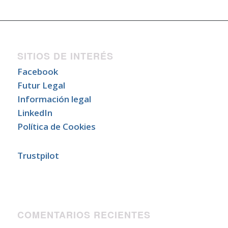
SITIOS DE INTERÉS
Facebook
Futur Legal
Información legal
LinkedIn
Política de Cookies
Trustpilot
COMENTARIOS RECIENTES