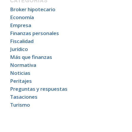
CATEGORÍAS
Broker hipotecario
Economía
Empresa
Finanzas personales
Fiscalidad
Jurídico
Más que finanzas
Normativa
Noticias
Peritajes
Preguntas y respuestas
Tasaciones
Turismo