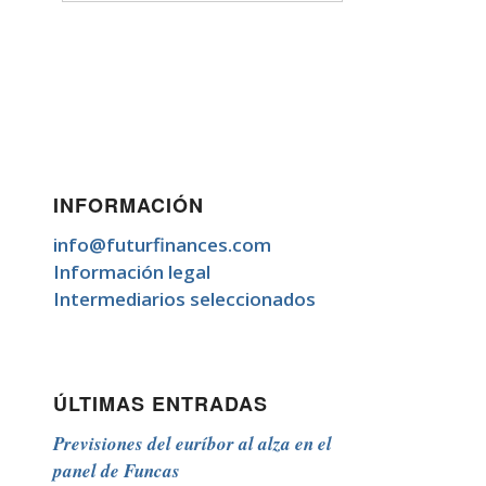
INFORMACIÓN
info@futurfinances.com
Información legal
Intermediarios seleccionados
ÚLTIMAS ENTRADAS
Previsiones del euríbor al alza en el
panel de Funcas