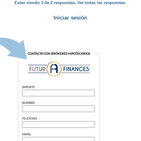
Estas viendo 1 de 2 respuestas. Ver todas las respuestas.
Iniciar sesión