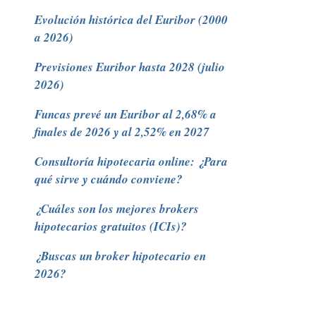
Evolución histórica del Euribor (2000
a 2026)
Previsiones Euribor hasta 2028 (julio
2026)
Funcas prevé un Euribor al 2,68% a
finales de 2026 y al 2,52% en 2027
Consultoría hipotecaria online: ¿Para
qué sirve y cuándo conviene?
¿Cuáles son los mejores brokers
hipotecarios gratuitos (ICIs)?
¿Buscas un broker hipotecario en
2026?