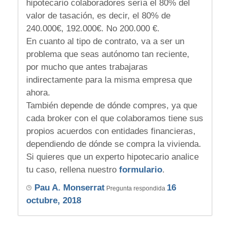
hipotecario colaboradores sería el 80% del
valor de tasación, es decir, el 80% de
240.000€, 192.000€. No 200.000 €.
En cuanto al tipo de contrato, va a ser un
problema que seas autónomo tan reciente,
por mucho que antes trabajaras
indirectamente para la misma empresa que
ahora.
También depende de dónde compres, ya que
cada broker con el que colaboramos tiene sus
propios acuerdos con entidades financieras,
dependiendo de dónde se compra la vivienda.
Si quieres que un experto hipotecario analice
tu caso, rellena nuestro
formulario
.
Pau A. Monserrat
16
Pregunta respondida
octubre, 2018