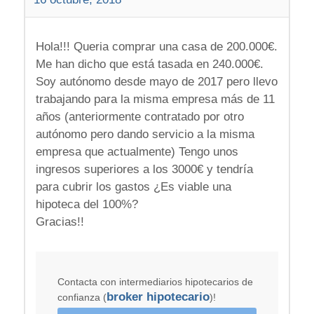
Hola!!! Queria comprar una casa de 200.000€.
Me han dicho que está tasada en 240.000€.
Soy autónomo desde mayo de 2017 pero llevo
trabajando para la misma empresa más de 11
años (anteriormente contratado por otro
autónomo pero dando servicio a la misma
empresa que actualmente) Tengo unos
ingresos superiores a los 3000€ y tendría
para cubrir los gastos ¿Es viable una
hipoteca del 100%?
Gracias!!
Contacta con intermediarios hipotecarios de
broker hipotecario
confianza (
)!