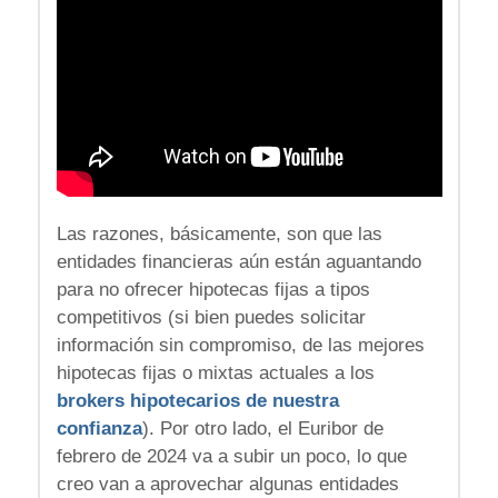
Las razones, básicamente, son que las
entidades financieras aún están aguantando
para no ofrecer hipotecas fijas a tipos
competitivos (si bien puedes solicitar
información sin compromiso, de las mejores
hipotecas fijas o mixtas actuales a los
brokers hipotecarios de nuestra
confianza
). Por otro lado, el Euribor de
febrero de 2024 va a subir un poco, lo que
creo van a aprovechar algunas entidades