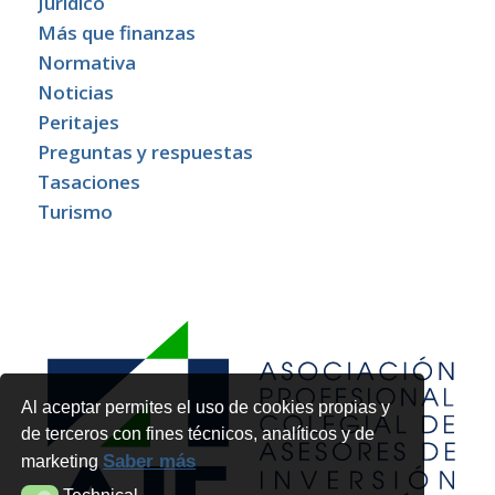
Jurídico
Más que finanzas
Normativa
Noticias
Peritajes
Preguntas y respuestas
Tasaciones
Turismo
Al aceptar permites el uso de cookies propias y
de terceros con fines técnicos, analíticos y de
Saber más
marketing