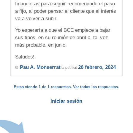
financieras para seguir recomendado el paso
a fijo, al poder pensar el cliente que el interés
va a volver a subir.
Yo esperaría a que el BCE empiece a bajar
sus tipos, en su reunión de abril o, tal vez
más probable, en junio.
Saludos!
Pau A. Monserrat
26 febrero, 2024
la publicó
Estas viendo 1 de 1 respuestas. Ver todas las respuestas.
Iniciar sesión