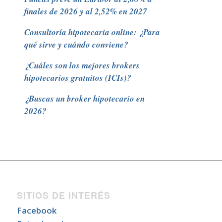
finales de 2026 y al 2,52% en 2027
Consultoría hipotecaria online: ¿Para
qué sirve y cuándo conviene?
¿Cuáles son los mejores brokers
hipotecarios gratuitos (ICIs)?
¿Buscas un broker hipotecario en
2026?
SITIOS DE INTERÉS
Facebook