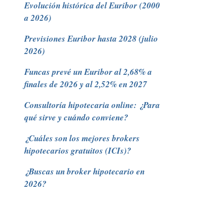
Evolución histórica del Euribor (2000
a 2026)
Previsiones Euribor hasta 2028 (julio
2026)
Funcas prevé un Euribor al 2,68% a
finales de 2026 y al 2,52% en 2027
Consultoría hipotecaria online: ¿Para
qué sirve y cuándo conviene?
¿Cuáles son los mejores brokers
hipotecarios gratuitos (ICIs)?
¿Buscas un broker hipotecario en
2026?