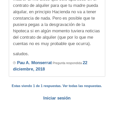
contrato de alquiler para que tu madre pueda
alquilar, en principio Hacienda no va a tener
constancia de nada. Pero es posible que te
pusiera pegas a la desgravación de la
hipoteca si en algún momento tuviera noticias
del contrato de alquiler (que por lo que me
cuentas no es muy probable que ocurra).
saludos.
Pau A. Monserrat
22
Pregunta respondida
diciembre, 2018
Estas viendo 1 de 1 respuestas. Ver todas las respuestas.
Iniciar sesión