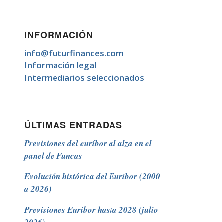
INFORMACIÓN
info@futurfinances.com
Información legal
Intermediarios seleccionados
ÚLTIMAS ENTRADAS
Previsiones del euríbor al alza en el
panel de Funcas
Evolución histórica del Euribor (2000
a 2026)
Previsiones Euribor hasta 2028 (julio