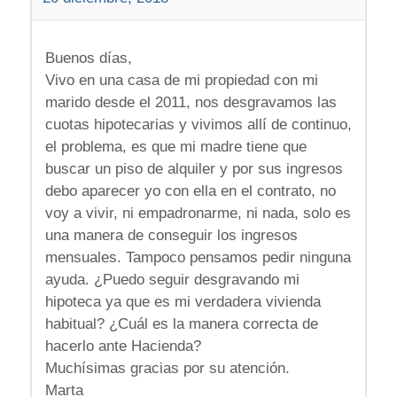
Buenos días,
Vivo en una casa de mi propiedad con mi
marido desde el 2011, nos desgravamos las
cuotas hipotecarias y vivimos allí de continuo,
el problema, es que mi madre tiene que
buscar un piso de alquiler y por sus ingresos
debo aparecer yo con ella en el contrato, no
voy a vivir, ni empadronarme, ni nada, solo es
una manera de conseguir los ingresos
mensuales. Tampoco pensamos pedir ninguna
ayuda. ¿Puedo seguir desgravando mi
hipoteca ya que es mi verdadera vivienda
habitual? ¿Cuál es la manera correcta de
hacerlo ante Hacienda?
Muchísimas gracias por su atención.
Marta