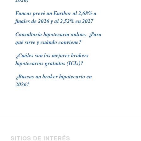
2026)
Funcas prevé un Euribor al 2,68% a
finales de 2026 y al 2,52% en 2027
Consultoría hipotecaria online: ¿Para
qué sirve y cuándo conviene?
¿Cuáles son los mejores brokers
hipotecarios gratuitos (ICIs)?
¿Buscas un broker hipotecario en
2026?
SITIOS DE INTERÉS