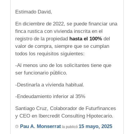
Estimado David,
En diciembre de 2022, se puede financiar una
finca rustica con vivienda inscrita en el
registro de la propiedad
hasta el 100%
del
valor de compra, siempre que se cumplan
todos los requisitos siguientes:
-Al menos uno de los solicitantes tiene que
ser funcionario público.
-Destinarla a vivienda habitual.
-Endeudamiento inferior al 35%
Santiago Cruz, Colaborador de Futurfinances
y CEO en Ibercredit Consulting Hipotecario.
Pau A. Monserrat
15 mayo, 2025
la publicó