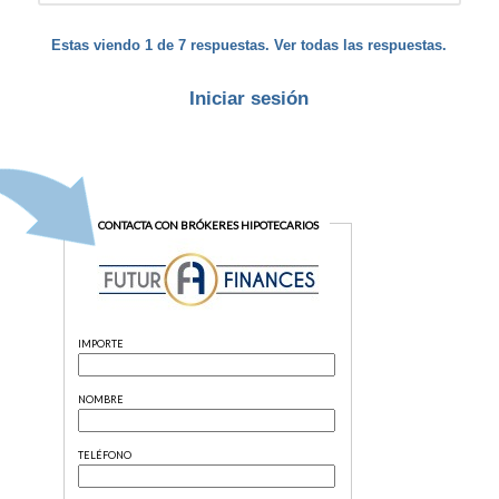
Estas viendo 1 de 7 respuestas. Ver todas las respuestas.
Iniciar sesión