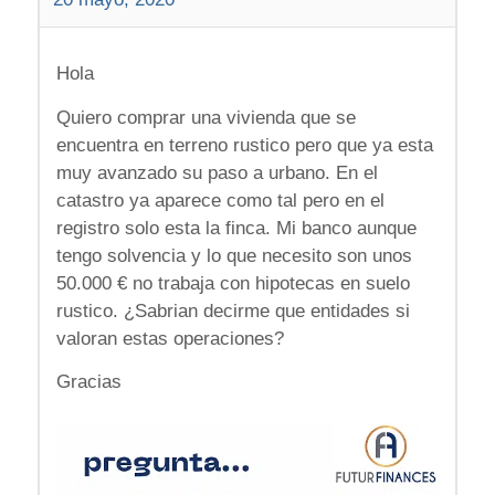
Hola
Quiero comprar una vivienda que se
encuentra en terreno rustico pero que ya esta
muy avanzado su paso a urbano. En el
catastro ya aparece como tal pero en el
registro solo esta la finca. Mi banco aunque
tengo solvencia y lo que necesito son unos
50.000 € no trabaja con hipotecas en suelo
rustico. ¿Sabrian decirme que entidades si
valoran estas operaciones?
Gracias