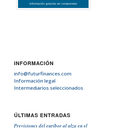
INFORMACIÓN
info@futurfinances.com
Información legal
Intermediarios seleccionados
ÚLTIMAS ENTRADAS
Previsiones del euríbor al alza en el