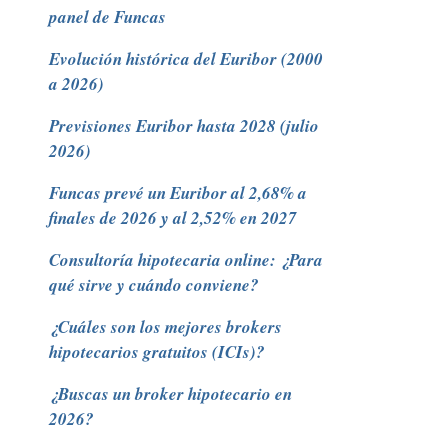
panel de Funcas
Evolución histórica del Euribor (2000
a 2026)
Previsiones Euribor hasta 2028 (julio
2026)
Funcas prevé un Euribor al 2,68% a
finales de 2026 y al 2,52% en 2027
Consultoría hipotecaria online: ¿Para
qué sirve y cuándo conviene?
¿Cuáles son los mejores brokers
hipotecarios gratuitos (ICIs)?
¿Buscas un broker hipotecario en
2026?