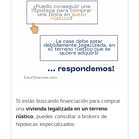
Si estás buscando financiación para comprar
una
vivienda legalizada en un terreno
rústico
, puedes consultar a brokers de
hipotecas especializados: