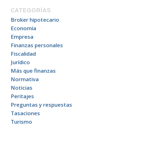
CATEGORÍAS
Broker hipotecario
Economía
Empresa
Finanzas personales
Fiscalidad
Jurídico
Más que finanzas
Normativa
Noticias
Peritajes
Preguntas y respuestas
Tasaciones
Turismo