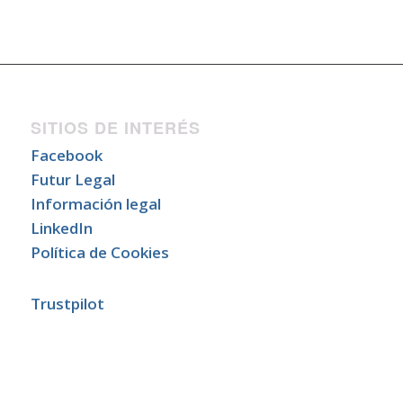
SITIOS DE INTERÉS
Facebook
Futur Legal
Información legal
LinkedIn
Política de Cookies
Trustpilot