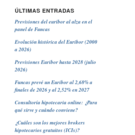
ÚLTIMAS ENTRADAS
Previsiones del euríbor al alza en el
panel de Funcas
Evolución histórica del Euribor (2000
a 2026)
Previsiones Euribor hasta 2028 (julio
2026)
Funcas prevé un Euribor al 2,68% a
finales de 2026 y al 2,52% en 2027
Consultoría hipotecaria online: ¿Para
qué sirve y cuándo conviene?
¿Cuáles son los mejores brokers
hipotecarios gratuitos (ICIs)?