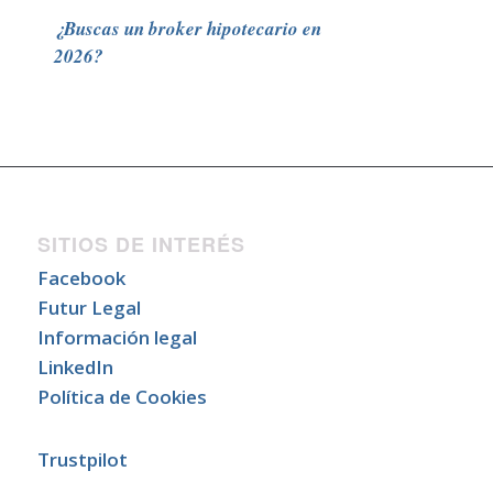
¿Buscas un broker hipotecario en
2026?
SITIOS DE INTERÉS
Facebook
Futur Legal
Información legal
LinkedIn
Política de Cookies
Trustpilot