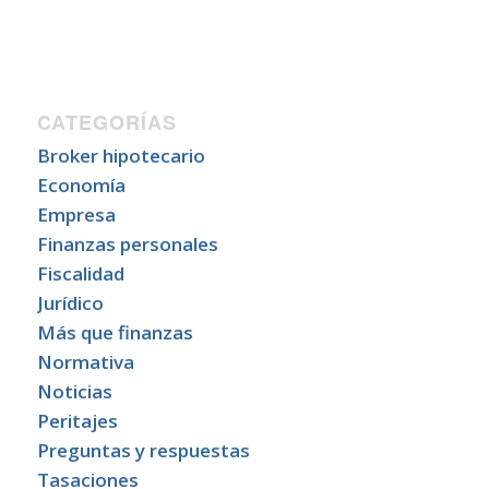
CATEGORÍAS
Broker hipotecario
Economía
Empresa
Finanzas personales
Fiscalidad
Jurídico
Más que finanzas
Normativa
Noticias
Peritajes
Preguntas y respuestas
Tasaciones