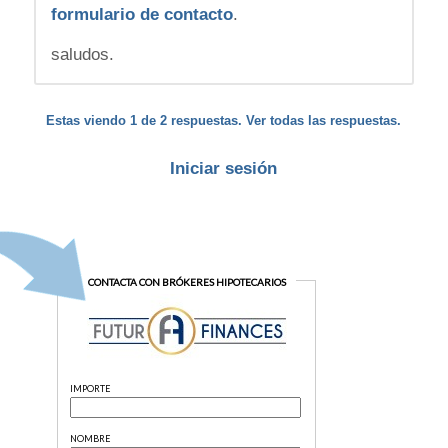
formulario de contacto
.
saludos.
Estas viendo 1 de 2 respuestas. Ver todas las respuestas.
Iniciar sesión