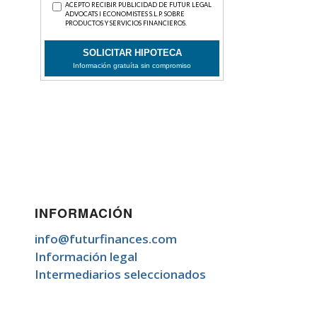
INFORMACIÓN
info@futurfinances.com
Información legal
Intermediarios seleccionados