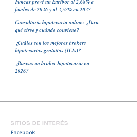
Funcas prevé un Euribor al 2,68% a
finales de 2026 y al 2,52% en 2027
Consultoría hipotecaria online: ¿Para
qué sirve y cuándo conviene?
¿Cuáles son los mejores brokers
hipotecarios gratuitos (ICIs)?
¿Buscas un broker hipotecario en
2026?
SITIOS DE INTERÉS
Facebook