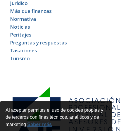
Jurídico
Más que finanzas
Normativa
Noticias
Peritajes
Preguntas y respuestas
Tasaciones
Turismo
Al aceptar permites el uso de cookies propias y
de terceros con fines técnicos, analíticos y de
Saber más
marketing