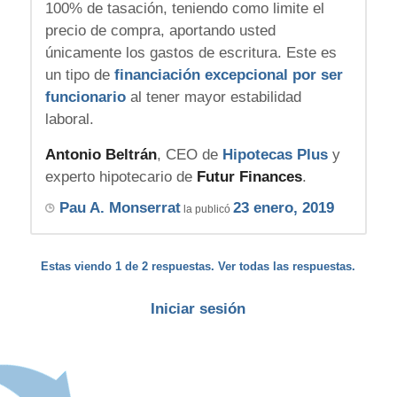
100% de tasación, teniendo como limite el
precio de compra, aportando usted
únicamente los gastos de escritura. Este es
un tipo de
financiación excepcional por ser
funcionario
al tener mayor estabilidad
laboral.
Antonio Beltrán
, CEO de
Hipotecas Plus
y
experto hipotecario de
Futur Finances
.
Pau A. Monserrat
23 enero, 2019
la publicó
Estas viendo 1 de 2 respuestas. Ver todas las respuestas.
Iniciar sesión