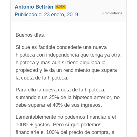
Antonio Beltrán
4.06K
0
Comentarios
Publicado el 23 enero, 2019
Buenos días,
Si que es factible concederle una nueva
hipoteca con independencia que tenga ya otra
hipoteca y mas aun si tiene alquilada la
propiedad y le da un rendimiento que supera
la cuota de la hipoteca.
Para ello la nueva cuota de la hipoteca,
sumándole un 25% de la hipoteca anterior, no
debe superar el 40% de sus ingresos.
Lamentablemente no podemos financiarle el
100% + gastos. Pero sí que podemos
financiarle el 100% del precio de compra, al