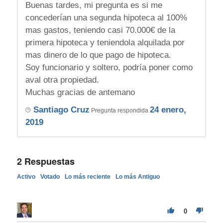
Buenas tardes, mi pregunta es si me
concederían una segunda hipoteca al 100%
mas gastos, teniendo casi 70.000€ de la
primera hipoteca y teniendola alquilada por
mas dinero de lo que pago de hipoteca.
Soy funcionario y soltero, podría poner como
aval otra propiedad.
Muchas gracias de antemano
Santiago Cruz
24 enero,
Pregunta respondida
2019
2
Respuestas
Activo
Votado
Lo más reciente
Lo más Antiguo
0