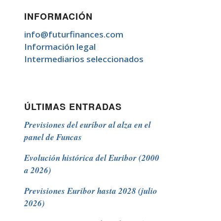
INFORMACIÓN
info@futurfinances.com
Información legal
Intermediarios seleccionados
ÚLTIMAS ENTRADAS
Previsiones del euríbor al alza en el
panel de Funcas
Evolución histórica del Euribor (2000
a 2026)
Previsiones Euribor hasta 2028 (julio
2026)