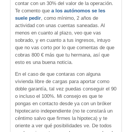
contar con un 30% del valor de la operación.
Te comento que
a los autónomos se les
suele pedir
, como mínimo, 2 años de
actividad con unas cuentas saneadas. Al
menos en cuanto al plazo, veo que vas
sobrado, y en cuanto a tus ingresos, intuyo
que no vas corto por lo que comentas de que
cobras 800 € más que tu hermana, así que
esto es una buena noticia.
En el caso de que contaras con alguna
vivienda libre de cargas para aportar como
doble garantía, tal vez puedas conseguir el 90
o incluso el 100%. Mi consejo es que te
pongas en contacto desde ya con un bróker
hipotecario independiente (no te constará un
céntimo salvo que firmes la hipoteca) y te
oriente a ver qué posibilidades ve. De todos