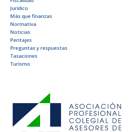
Fiscalidad
Jurídico
Más que finanzas
Normativa
Noticias
Peritajes
Preguntas y respuestas
Tasaciones
Turismo