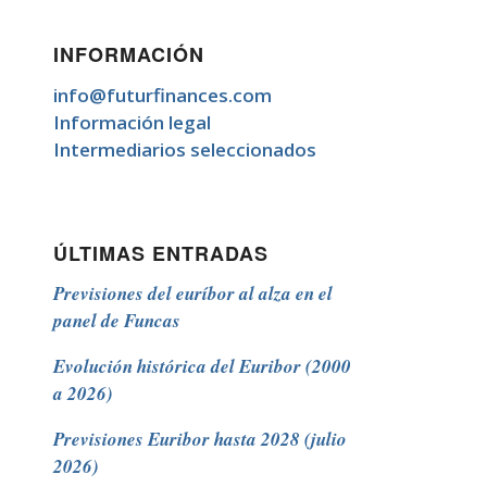
INFORMACIÓN
info@futurfinances.com
Información legal
Intermediarios seleccionados
ÚLTIMAS ENTRADAS
Previsiones del euríbor al alza en el
panel de Funcas
Evolución histórica del Euribor (2000
a 2026)
Previsiones Euribor hasta 2028 (julio
2026)