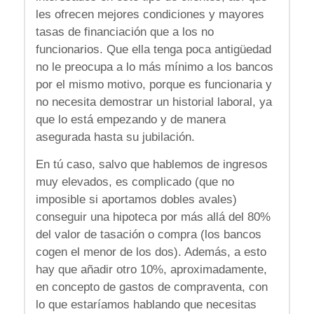
les ofrecen mejores condiciones y mayores
tasas de financiación que a los no
funcionarios. Que ella tenga poca antigüedad
no le preocupa a lo más mínimo a los bancos
por el mismo motivo, porque es funcionaria y
no necesita demostrar un historial laboral, ya
que lo está empezando y de manera
asegurada hasta su jubilación.
En tú caso, salvo que hablemos de ingresos
muy elevados, es complicado (que no
imposible si aportamos dobles avales)
conseguir una hipoteca por más allá del 80%
del valor de tasación o compra (los bancos
cogen el menor de los dos). Además, a esto
hay que añadir otro 10%, aproximadamente,
en concepto de gastos de compraventa, con
lo que estaríamos hablando que necesitas