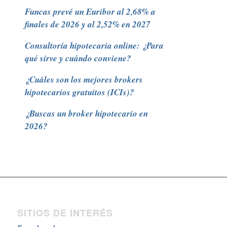
Funcas prevé un Euribor al 2,68% a
finales de 2026 y al 2,52% en 2027
Consultoría hipotecaria online: ¿Para
qué sirve y cuándo conviene?
¿Cuáles son los mejores brokers
hipotecarios gratuitos (ICIs)?
¿Buscas un broker hipotecario en
2026?
SITIOS DE INTERÉS