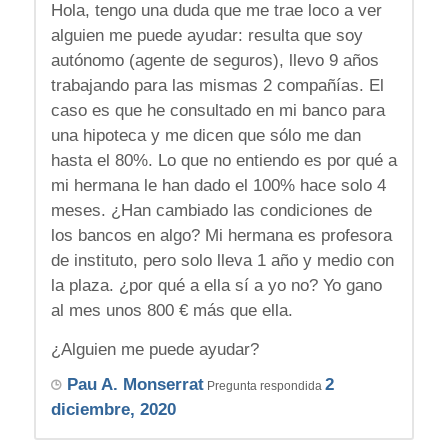
Hola, tengo una duda que me trae loco a ver
alguien me puede ayudar: resulta que soy
autónomo (agente de seguros), llevo 9 años
trabajando para las mismas 2 compañías. El
caso es que he consultado en mi banco para
una hipoteca y me dicen que sólo me dan
hasta el 80%. Lo que no entiendo es por qué a
mi hermana le han dado el 100% hace solo 4
meses. ¿Han cambiado las condiciones de
los bancos en algo? Mi hermana es profesora
de instituto, pero solo lleva 1 año y medio con
la plaza. ¿por qué a ella sí a yo no? Yo gano
al mes unos 800 € más que ella.
¿Alguien me puede ayudar?
Pau A. Monserrat
2
Pregunta respondida
diciembre, 2020