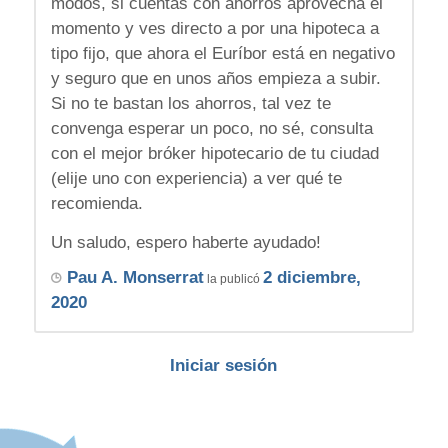
modos, si cuentas con ahorros aprovecha el
momento y ves directo a por una hipoteca a
tipo fijo, que ahora el Euríbor está en negativo
y seguro que en unos años empieza a subir.
Si no te bastan los ahorros, tal vez te
convenga esperar un poco, no sé, consulta
con el mejor bróker hipotecario de tu ciudad
(elije uno con experiencia) a ver qué te
recomienda.
Un saludo, espero haberte ayudado!
Pau A. Monserrat
2 diciembre,
la publicó
2020
Iniciar sesión