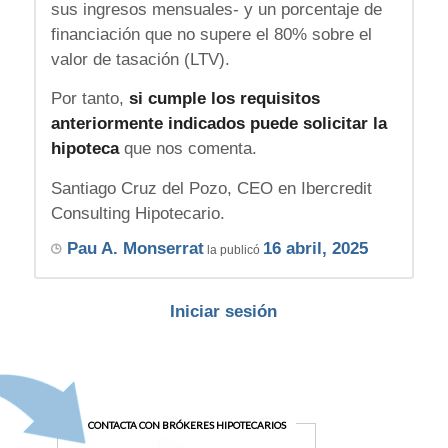
sus ingresos mensuales- y un porcentaje de
financiación que no supere el 80% sobre el
valor de tasación (LTV).
Por tanto,
si cumple los requisitos
anteriormente indicados puede solicitar la
hipoteca
que nos comenta.
Santiago Cruz del Pozo, CEO en Ibercredit
Consulting Hipotecario.
Pau A. Monserrat
16 abril, 2025
la publicó
Iniciar sesión