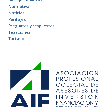
Normativa
Noticias
Peritajes
Preguntas y respuestas
Tasaciones
Turismo