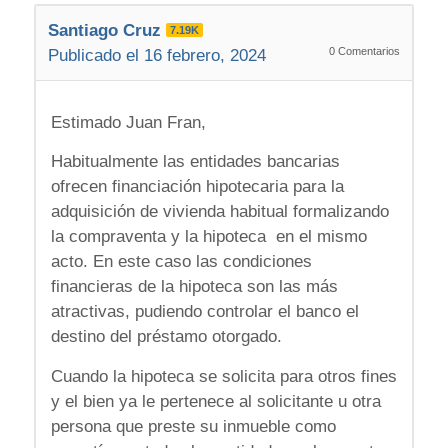
Santiago Cruz
7.19K
0
Comentarios
Publicado el 16 febrero, 2024
Estimado Juan Fran,
Habitualmente las entidades bancarias
ofrecen financiación hipotecaria para la
adquisición de vivienda habitual formalizando
la compraventa y la hipoteca en el mismo
acto. En este caso las condiciones
financieras de la hipoteca son las más
atractivas, pudiendo controlar el banco el
destino del préstamo otorgado.
Cuando la hipoteca se solicita para otros fines
y el bien ya le pertenece al solicitante u otra
persona que preste su inmueble como