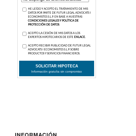
INFORMACIÓN