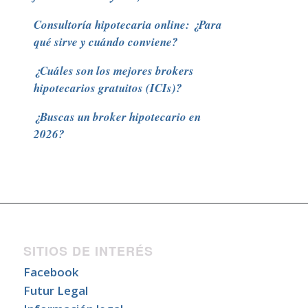
Consultoría hipotecaria online: ¿Para
qué sirve y cuándo conviene?
¿Cuáles son los mejores brokers
hipotecarios gratuitos (ICIs)?
¿Buscas un broker hipotecario en
2026?
SITIOS DE INTERÉS
Facebook
Futur Legal