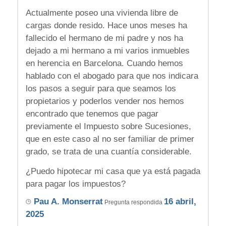
Actualmente poseo una vivienda libre de
cargas donde resido. Hace unos meses ha
fallecido el hermano de mi padre y nos ha
dejado a mi hermano a mi varios inmuebles
en herencia en Barcelona. Cuando hemos
hablado con el abogado para que nos indicara
los pasos a seguir para que seamos los
propietarios y poderlos vender nos hemos
encontrado que tenemos que pagar
previamente el Impuesto sobre Sucesiones,
que en este caso al no ser familiar de primer
grado, se trata de una cuantía considerable.
¿Puedo hipotecar mi casa que ya está pagada
para pagar los impuestos?
Pau A. Monserrat
16 abril,
Pregunta respondida
2025