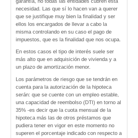
garantía, no todas las entidades cubren esta
necesidad. Las que sí lo hacen van a querer
que se justifique muy bien la finalidad y ser
ellos los encargados de llevar a cabo la
misma controlando en su caso el pago de
impuestos, que es la finalidad que nos ocupa.
En estos casos el tipo de interés suele ser
más alto que en adquisición de vivienda y a
un plazo de amortización menor.
Los parámetros de riesgo que se tendrán en
cuenta para la autorización de la hipoteca
serán: que se cuente con un empleo estable,
una capacidad de reembolso (DTI) en torno al
35% -es decir que la cuota mensual de la
hipoteca más las de otros préstamos que
pudiera tener en vigor en este momento no
superen el porcentaje indicado con respecto a