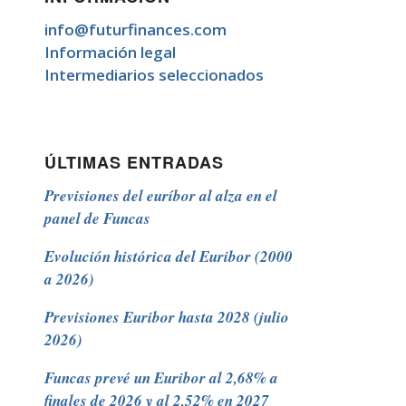
info@futurfinances.com
Información legal
Intermediarios seleccionados
ÚLTIMAS ENTRADAS
Previsiones del euríbor al alza en el
panel de Funcas
Evolución histórica del Euribor (2000
a 2026)
Previsiones Euribor hasta 2028 (julio
2026)
Funcas prevé un Euribor al 2,68% a
finales de 2026 y al 2,52% en 2027