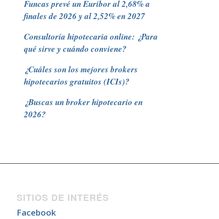
Funcas prevé un Euribor al 2,68% a
finales de 2026 y al 2,52% en 2027
Consultoría hipotecaria online: ¿Para
qué sirve y cuándo conviene?
¿Cuáles son los mejores brokers
hipotecarios gratuitos (ICIs)?
¿Buscas un broker hipotecario en
2026?
SITIOS DE INTERÉS
Facebook