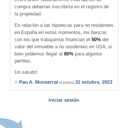
compra deberían inscribirla en el registro de
la propiedad.
En relación a las hipotecas para no residentes
en España en estos momentos, los bancos
con los que trabajamos financian el
50%
del
valor del inmueble a no residentes en USA, si
bien podemos llegar al
80%
para algunos
perfiles.
Un saludo!
Pau A. Monserrat
31 octubre, 2023
la publicó
Iniciar sesión