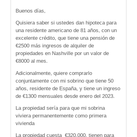
Buenos días,
Quisiera saber si ustedes dan hipoteca para
una residente americano de 81 años, con un
excelente crédito, que tiene una pensión de
€2500 más ingresos de alquiler de
propiedades en Nashville por un valor de
€8000 al mes.
Adicionalmente, quiere comprarlo
conjuntamente con mi sobrino que tiene 50
años, residente de España, y tiene un ingreso
de €1300 mensuales desde enero del 2023.
La propiedad sería para que mi sobrina
viviera permanentemente como primera
vivienda
La propiedad cuesta €320,000, tienen para