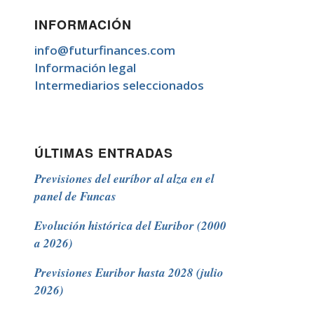
INFORMACIÓN
info@futurfinances.com
Información legal
Intermediarios seleccionados
ÚLTIMAS ENTRADAS
Previsiones del euríbor al alza en el
panel de Funcas
Evolución histórica del Euribor (2000
a 2026)
Previsiones Euribor hasta 2028 (julio
2026)