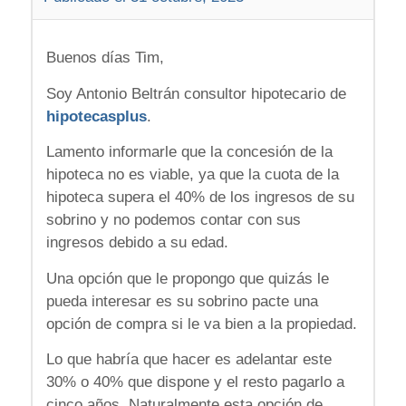
Buenos días Tim,
Soy Antonio Beltrán consultor hipotecario de
hipotecasplus
.
Lamento informarle que la concesión de la
hipoteca no es viable, ya que la cuota de la
hipoteca supera el 40% de los ingresos de su
sobrino y no podemos contar con sus
ingresos debido a su edad.
Una opción que le propongo que quizás le
pueda interesar es su sobrino pacte una
opción de compra si le va bien a la propiedad.
Lo que habría que hacer es adelantar este
30% o 40% que dispone y el resto pagarlo a
cinco años. Naturalmente esta opción de