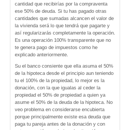
cantidad que recibirías por la compraventa
ese 50% de deuda. Si tu has pagado otras
cantidades que sumadas alcancen el valor de
la vivienda será lo que tendrá que pagarte y
así regularizarás completamente la operación.
Es una operación 100% transparente que no
te genera pago de impuestos como he
explicado anteriormente.
Su el banco consiente que ella asuma el 50%
de la hipoteca desde el principio aun teniendo
tu el 100% de la propiedad, lo mejor es la
donación, con la que igualas al ceder la
propiedad el 50% de propiedad a quien ya
asume el 50% de la deuda de la hipoteca. No
veo problema en considerarse encubierta
porque principalmente existe esa deuda que
paga tu pareja antes de la donación y con