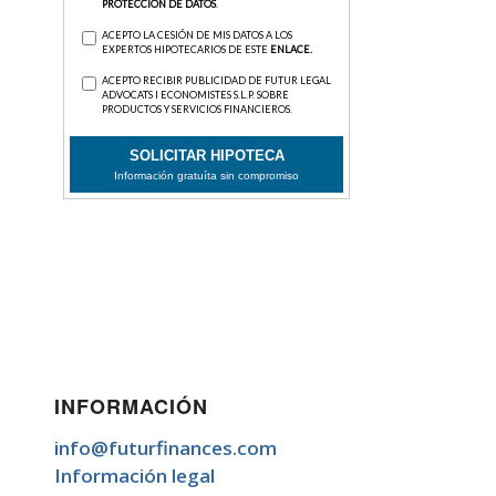
INFORMACIÓN
info@futurfinances.com
Información legal