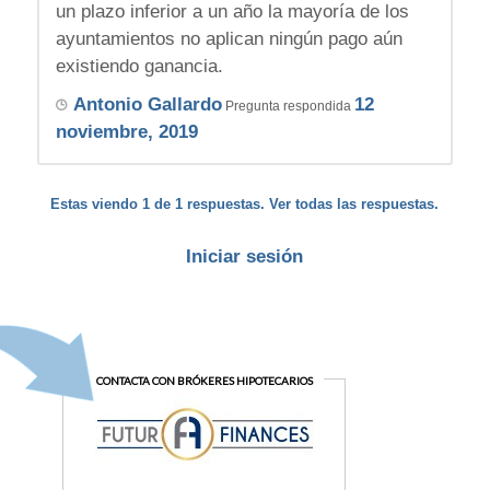
un plazo inferior a un año la mayoría de los
ayuntamientos no aplican ningún pago aún
existiendo ganancia.
Antonio Gallardo
12
Pregunta respondida
noviembre, 2019
Estas viendo 1 de 1 respuestas. Ver todas las respuestas.
Iniciar sesión