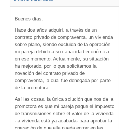
Buenos días,
Hace dos años adquirí, a través de un
contrato privado de compraventa, un vivienda
sobre plano, siendo excluida de la operación
mi pareja debido a su capacidad económica
en ese momento. Actualmente, su situación
ha mejorado, por lo que solicitamos la
novación del contrato privado de
compraventa, la cual fue denegada por parte
de la promotora.
Así las cosas, la única solución que nos da la
promotora es que mi pareja pague el impuesto
de transmisiones sobre el valor de la vivienda
-la vivienda está ya acabada- para aprobar la
operación de que ella pueda entrar en las