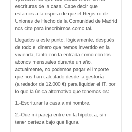
escrituras de la casa. Cabe decir que
estamos a la espera de que el Registro de
Uniones de Hecho de la Comunidad de Madrid
nos cite para inscribirnos como tal.
Llegados a este punto, lógicamente, después
de todo el dinero que hemos invertido en la
vivienda, tanto con la entrada como con los
abonos mensuales durante un año,
actualmente, no podemos pagar el importe
que nos han calculado desde la gestoría
(alrededor de 12.000 €) para liquidar el IT, por
lo que la única alternativa que tenemos es:
1.-Escriturar la casa a mi nombre.
2.-Que mi pareja entre en la hipoteca, sin
tener certeza bajo qué figura.