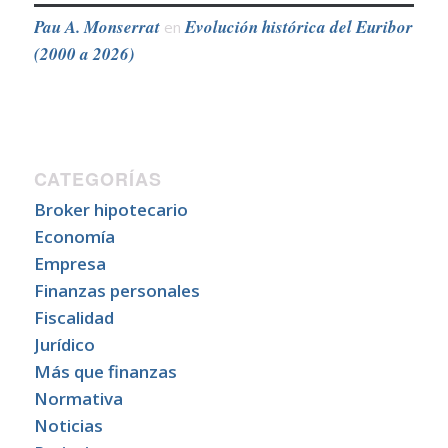
Pau A. Monserrat
Evolución histórica del Euribor
en
(2000 a 2026)
CATEGORÍAS
Broker hipotecario
Economía
Empresa
Finanzas personales
Fiscalidad
Jurídico
Más que finanzas
Normativa
Noticias