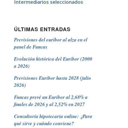
Intermediarios seleccionados
ÚLTIMAS ENTRADAS
Previsiones del euríbor al alza en el
panel de Funcas
Evolución histórica del Euribor (2000
a 2026)
Previsiones Euribor hasta 2028 (julio
2026)
Funcas prevé un Euribor al 2,68% a
finales de 2026 y al 2,52% en 2027
Consultoría hipotecaria online: ¿Para
qué sirve y cuándo conviene?