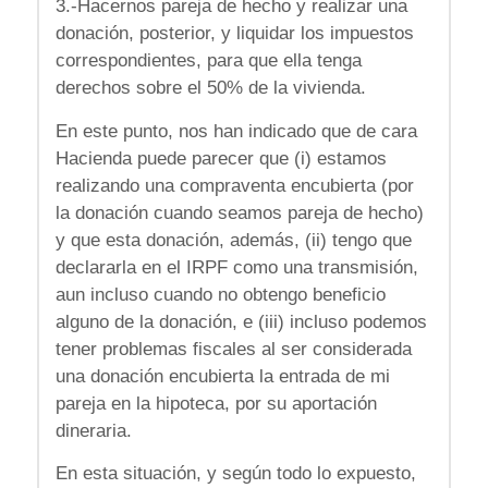
3.-Hacernos pareja de hecho y realizar una
donación, posterior, y liquidar los impuestos
correspondientes, para que ella tenga
derechos sobre el 50% de la vivienda.
En este punto, nos han indicado que de cara
Hacienda puede parecer que (i) estamos
realizando una compraventa encubierta (por
la donación cuando seamos pareja de hecho)
y que esta donación, además, (ii) tengo que
declararla en el IRPF como una transmisión,
aun incluso cuando no obtengo beneficio
alguno de la donación, e (iii) incluso podemos
tener problemas fiscales al ser considerada
una donación encubierta la entrada de mi
pareja en la hipoteca, por su aportación
dineraria.
En esta situación, y según todo lo expuesto,