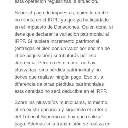
esta operación regularizas la situación.
Sobre el pago de impuestos, quien lo recibe
no tributa en el IRPF, ya que ya ha liquidado
en el Impuesto de Donaciones. Quién dona, si
tiene que declarar la variación patrimonial al
IRPF. Si hubiera incremento patrimonial
(entregas el bien con un valor por encima de
el de adquisición) si tributarás por esa
diferencia. Pero no es el caso, no hay
plusvalías, sino pérdida patrimonial y no
tienes que realizar ningún pago. Eso sí, a
diferencia de otras pérdidas patrimoniales
esta cantidad no será deducible en el IRPF.
Sobre las plusvalías municipales, lo mismo,
al no existir ganancia y siguiendo el criterio
del Tribunal Supremo no hay que realizar
pago. Además si la transmisión se realiza en