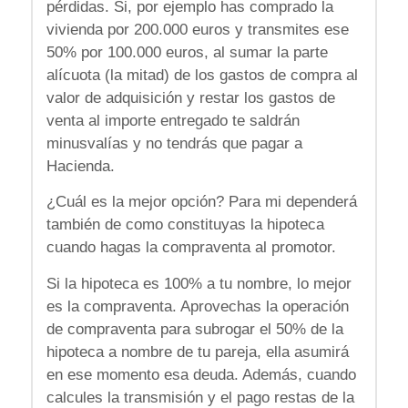
pérdidas. Si, por ejemplo has comprado la
vivienda por 200.000 euros y transmites ese
50% por 100.000 euros, al sumar la parte
alícuota (la mitad) de los gastos de compra al
valor de adquisición y restar los gastos de
venta al importe entregado te saldrán
minusvalías y no tendrás que pagar a
Hacienda.
¿Cuál es la mejor opción? Para mi dependerá
también de como constituyas la hipoteca
cuando hagas la compraventa al promotor.
Si la hipoteca es 100% a tu nombre, lo mejor
es la compraventa. Aprovechas la operación
de compraventa para subrogar el 50% de la
hipoteca a nombre de tu pareja, ella asumirá
en ese momento esa deuda. Además, cuando
calcules la transmisión y el pago restas de la