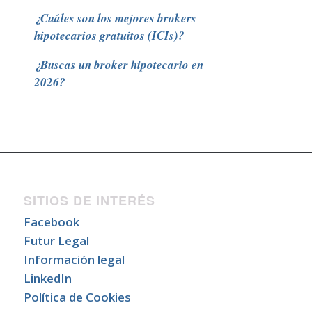
¿Cuáles son los mejores brokers
hipotecarios gratuitos (ICIs)?
¿Buscas un broker hipotecario en
2026?
SITIOS DE INTERÉS
Facebook
Futur Legal
Información legal
LinkedIn
Política de Cookies