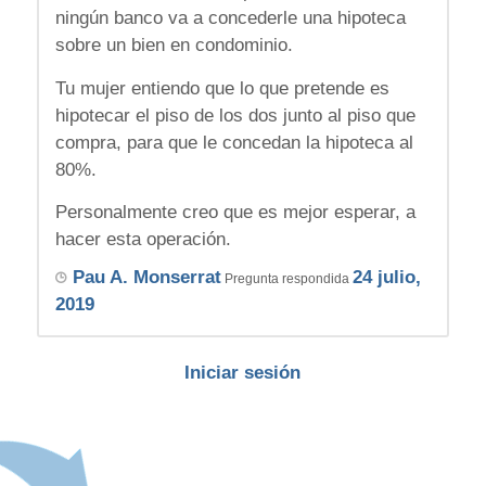
ningún banco va a concederle una hipoteca
sobre un bien en condominio.
Tu mujer entiendo que lo que pretende es
hipotecar el piso de los dos junto al piso que
compra, para que le concedan la hipoteca al
80%.
Personalmente creo que es mejor esperar, a
hacer esta operación.
Pau A. Monserrat
24 julio,
Pregunta respondida
2019
Iniciar sesión