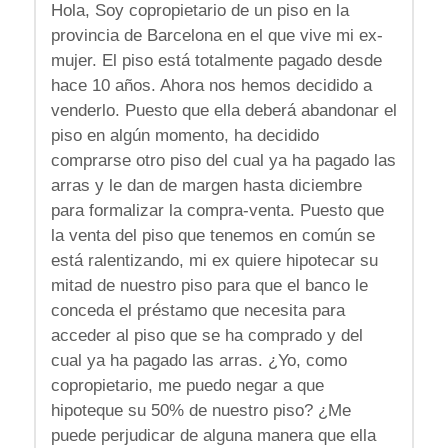
Hola, Soy copropietario de un piso en la
provincia de Barcelona en el que vive mi ex-
mujer. El piso está totalmente pagado desde
hace 10 años. Ahora nos hemos decidido a
venderlo. Puesto que ella deberá abandonar el
piso en algún momento, ha decidido
comprarse otro piso del cual ya ha pagado las
arras y le dan de margen hasta diciembre
para formalizar la compra-venta. Puesto que
la venta del piso que tenemos en común se
está ralentizando, mi ex quiere hipotecar su
mitad de nuestro piso para que el banco le
conceda el préstamo que necesita para
acceder al piso que se ha comprado y del
cual ya ha pagado las arras. ¿Yo, como
copropietario, me puedo negar a que
hipoteque su 50% de nuestro piso? ¿Me
puede perjudicar de alguna manera que ella