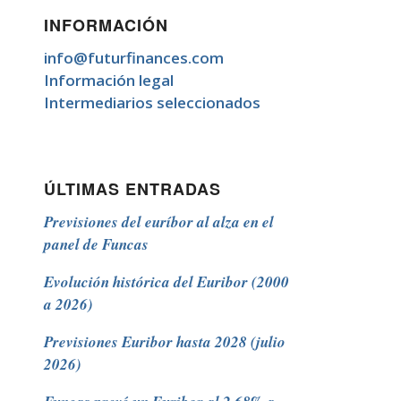
INFORMACIÓN
info@futurfinances.com
Información legal
Intermediarios seleccionados
ÚLTIMAS ENTRADAS
Previsiones del euríbor al alza en el
panel de Funcas
Evolución histórica del Euribor (2000
a 2026)
Previsiones Euribor hasta 2028 (julio
2026)