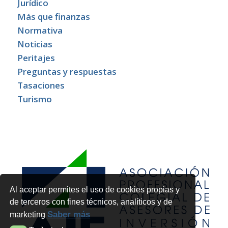
Jurídico
Más que finanzas
Normativa
Noticias
Peritajes
Preguntas y respuestas
Tasaciones
Turismo
Al aceptar permites el uso de cookies propias y
de terceros con fines técnicos, analíticos y de
Saber más
marketing